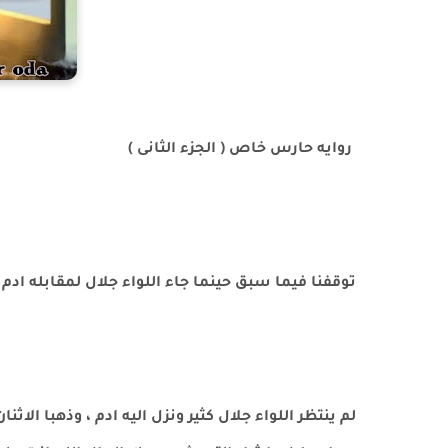
روايه حارس خاص ( الجزء الثانى )
توقفنا فيما سبق حينما جاء اللواء جلال لمقابله ادم 
لم ينتظر اللواء جلال كثير ونزل اليه ادم ، وذهبا الا