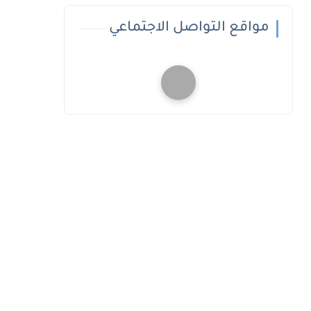
مواقع التواصل الاجتماعي