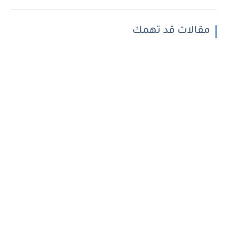
مقالات قد تهمك