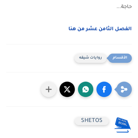
حاجة...
الفصل الثامن عشر من هنا
روايات شيقه
SHETOS