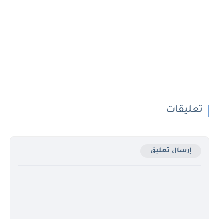
تعليقات
إرسال تعليق