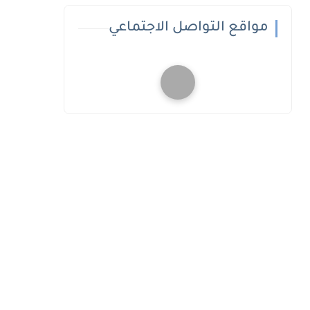
مواقع التواصل الاجتماعي