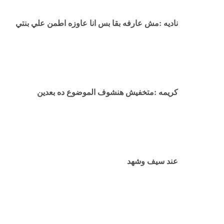
ناديه :مش عارفه بقا بس انا عاوزه اطمن علي بنتي
كريمه :متخفيش هنشوف الموضوع ده بعدين
عند سيف وشهد