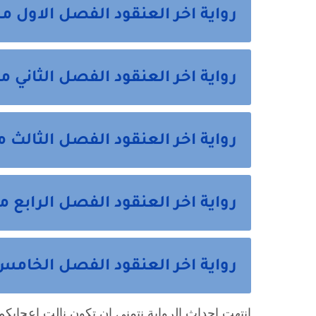
رواية اخر العنقود الفصل الاول من
رواية اخر العنقود الفصل الثاني م
رواية اخر العنقود الفصل الثالث م
رواية اخر العنقود الفصل الرابع م
رواية اخر العنقود الفصل الخامس 
انتهت احداث الرواية نتمني ان تكون نالت اعجابكم 