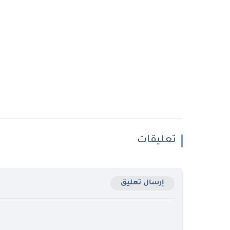
تعليقات
إرسال تعليق