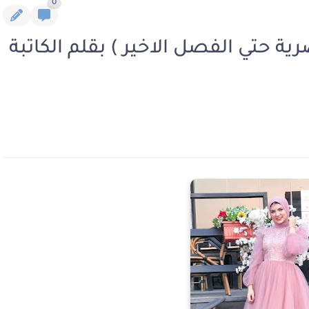
0
رية حتي الفصل الاخير ) بقلم الكاتبة