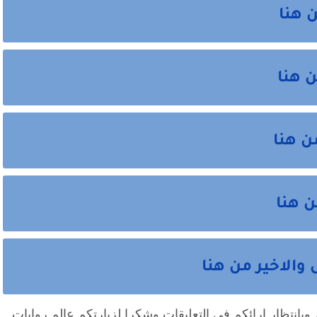
 هنا
ن هنا
ن هنا
ن هنا
والاخير من هنا
وبانتظار ارائكم في التعليقات وشكرا لزيارتكم عالم روايات