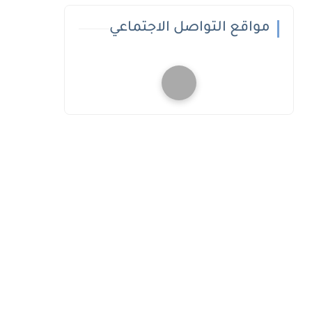
مواقع التواصل الاجتماعي