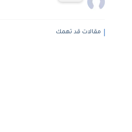
مقالات قد تهمك