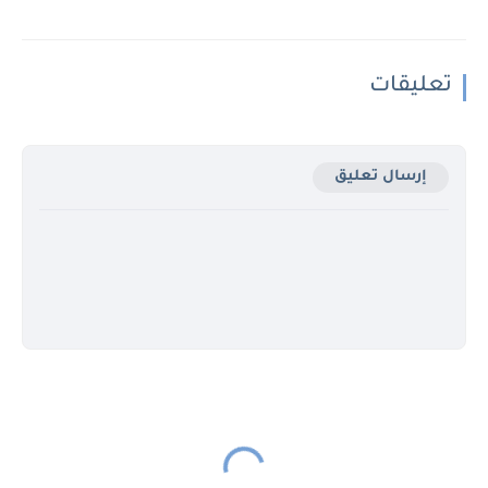
تعليقات
إرسال تعليق