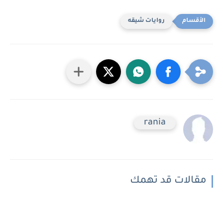
روايات شيقه
rania
مقالات قد تهمك