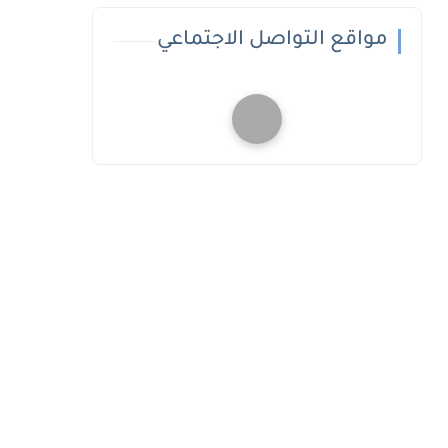
مواقع التواصل الاجتماعي