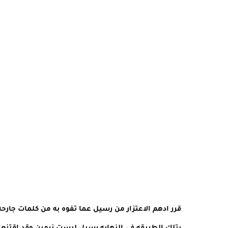
قرر ادهم الاعتزار من رسيل عما تفوه به من كلمات جارح