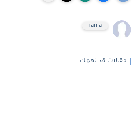
rania
مقالات قد تهمك