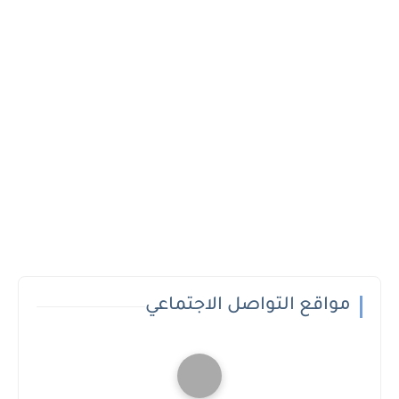
مواقع التواصل الاجتماعي