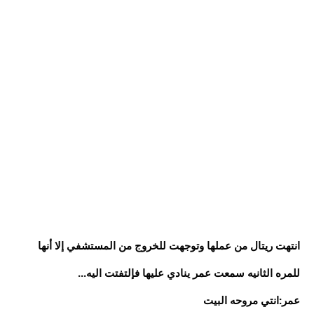
انتهت ريتال من عملها وتوجهت للخروج من المستشفي إلا أنها
للمره الثانيه سمعت عمر ينادي عليها فإلتفتت اليه...
عمر:انتي مروحه البيت