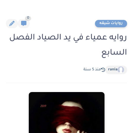
0
روايات شيقه
روايه عمياء في يد الصياد الفصل
السابع
rania
منذ 5 سنة