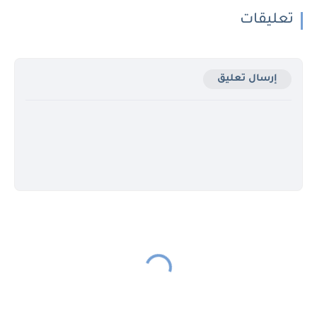
تعليقات
إرسال تعليق