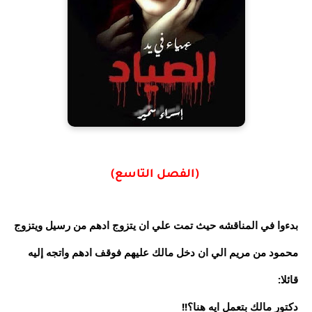
(الفصل التاسع)
بدءوا في المناقشه حيث تمت علي ان يتزوج ادهم من رسيل ويتزوج
محمود من مريم الي ان دخل مالك عليهم فوقف ادهم واتجه إليه
قائلا:
دكتور مالك بتعمل ايه هنا؟!!