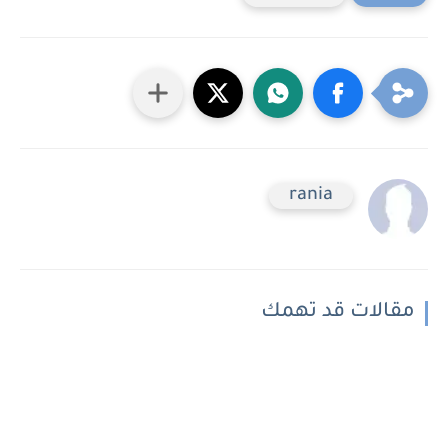
rania
مقالات قد تهمك