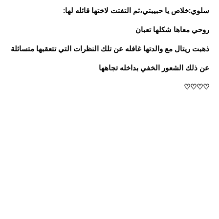
سلوي:خلاص يا حبيبتي،ثم التفتت لاختها قائله لها:
روحي معاها شكلها تعبان
ذهبت ريتال مع والدتها غافله عن تلك النظرات التي تتعقبها متسائلة
عن ذلك الشعور الخفي بداخله تجاهها
♡♡♡♡