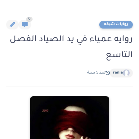
0
روايات شيقه
روايه عمياء في يد الصياد الفصل
التاسع
rania
منذ 5 سنة