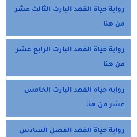
رواية حياة الفهد البارت الثالث عشر
من هنا
رواية حياة الفهد البارت الرابع عشر
من هنا
رواية حياة الفهد البارت الخامس
عشر من هنا
رواية حياة الفهد الفصل السادس