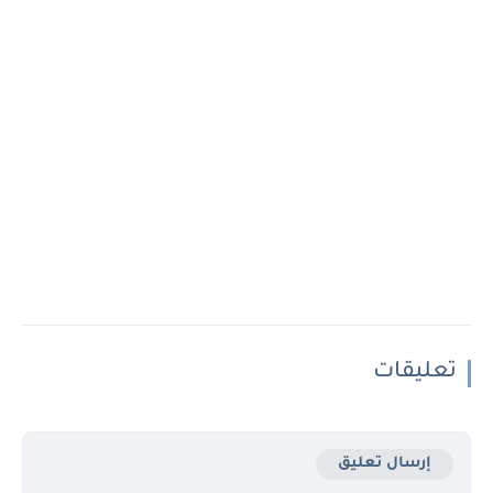
تعليقات
إرسال تعليق