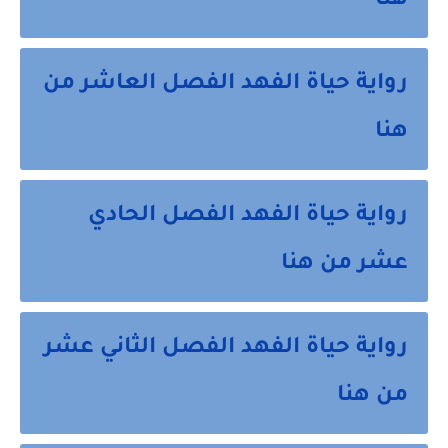
هنا
رواية حياة الفهد الفصل العاشر من
هنا
رواية حياة الفهد الفصل الحادي
عشر من هنا
رواية حياة الفهد الفصل الثاني عشر
من هنا