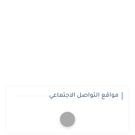
مواقع التواصل الاجتماعي