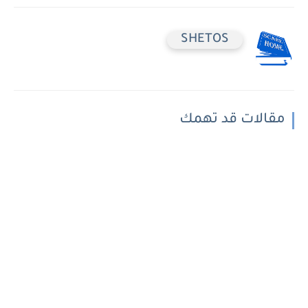
SHETOS
مقالات قد تهمك