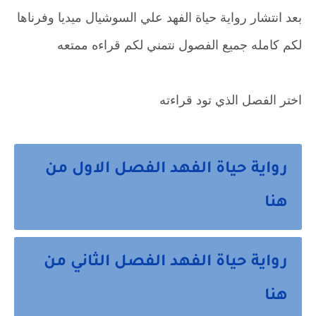
بعد انتشار رواية حياة الفهد علي السوشيال ميديا وفرناها
لكم كامله جميع الفصول نتمني لكم قراءه ممتعه
اختر الفصل الذي تود قراءته
رواية حياة الفهد الفصل الاول من
هنا
رواية حياة الفهد الفصل الثاني من
هنا