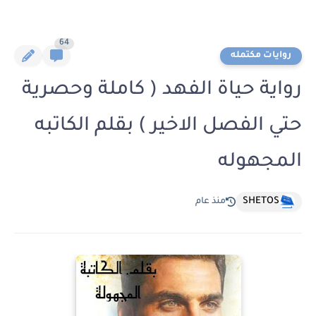
64
روايات مكتمله
رواية حياة الفهد ( كاملة وحصرية
حتي الفصل الاخير ) بقلم الكاتبه
المجهوله
SHETOS
منذ عام