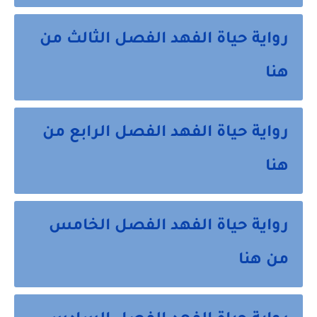
رواية حياة الفهد الفصل الثالث من
هنا
رواية حياة الفهد الفصل الرابع من
هنا
رواية حياة الفهد الفصل الخامس
من هنا