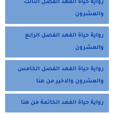
رواية حياة الفهد الفصل الثالث
والعشرون
رواية حياة الفهد الفصل الرابع
والعشرون
رواية حياة الفهد الفصل الخامس
والعشرون والاخير من هنا
رواية حياة الفهد الخاتمة من هنا