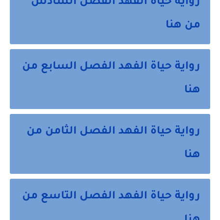
رواية حياة الفهد الفصل السادس
من هنا
رواية حياة الفهد الفصل السابع من
هنا
رواية حياة الفهد الفصل الثامن من
هنا
رواية حياة الفهد الفصل التاسع من