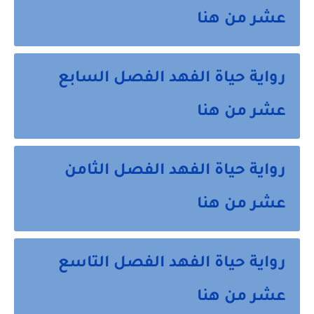
عشر من هنا
رواية حياة الفهد الفصل السابع
عشر من هنا
رواية حياة الفهد الفصل الثامن
عشر من هنا
رواية حياة الفهد الفصل التاسع
عشر من هنا