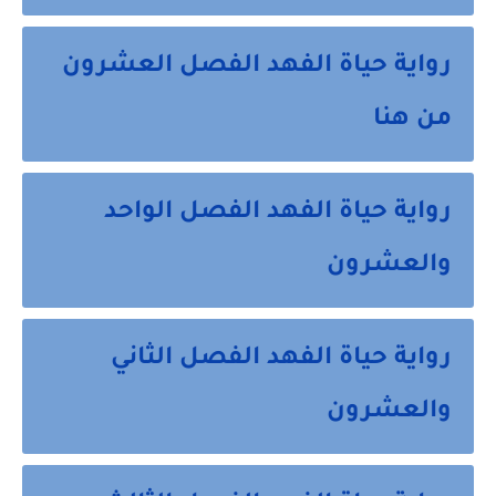
رواية حياة الفهد الفصل العشرون
من هنا
رواية حياة الفهد الفصل الواحد
والعشرون
رواية حياة الفهد الفصل الثاني
والعشرون