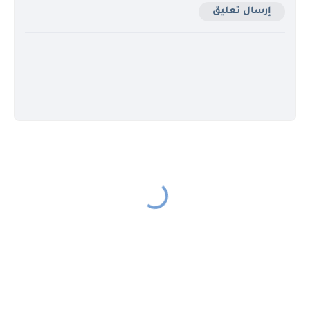
إرسال تعليق