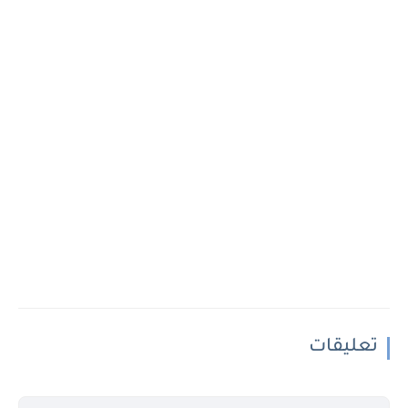
تعليقات