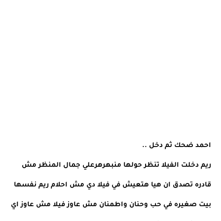
احمد ضحك ثم دخل ..
ريم دخلت الفيلا تنظر حولها منبهرهرعلي جمال المنظر مش 
قادره تصدق ان هيا هتعيش في فيلا دي مش احلام ريم نفسها 
بيت صغيره في حب وحنان واطمنان مش عاوز فيلا مش عاوز اي 