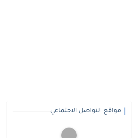
مواقع التواصل الاجتماعي