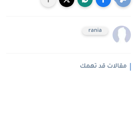
rania
مقالات قد تهمك