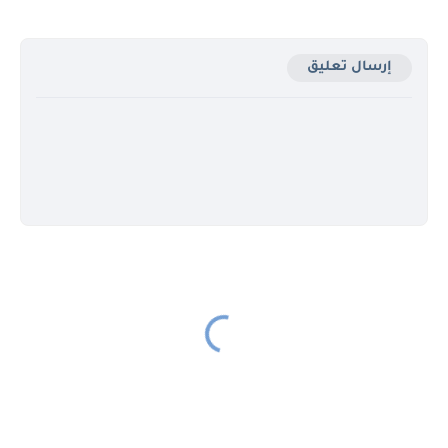
إرسال تعليق