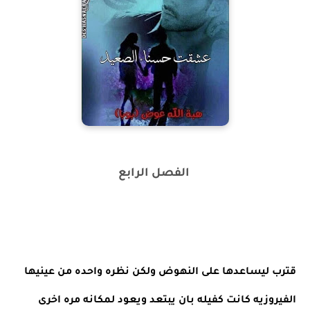
الفصل الرابع
قترب ليساعدها على النهوض ولكن نظره واحده من عينيها 
الفيروزيه كانت كفيله بان يبتعد ويعود لمكانه مره اخرى 