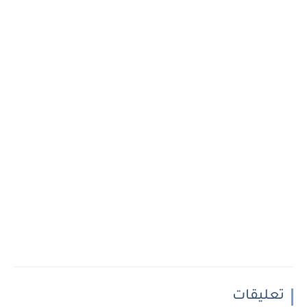
تعليقات