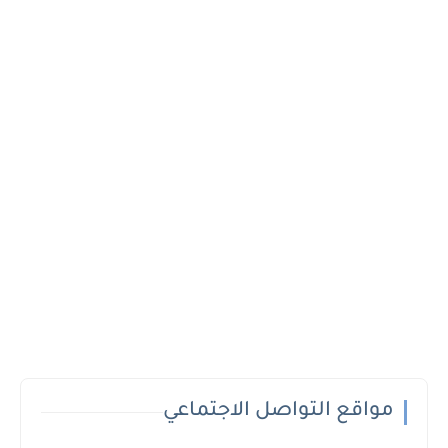
مواقع التواصل الاجتماعي