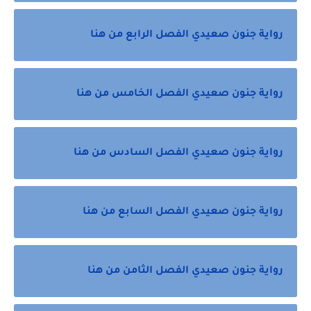
رواية جنون صعيدي الفصل الرابع من هنا
رواية جنون صعيدي الفصل الخامس من هنا
رواية جنون صعيدي الفصل السادس من هنا
رواية جنون صعيدي الفصل السابع من هنا
رواية جنون صعيدي الفصل الثامن من هنا