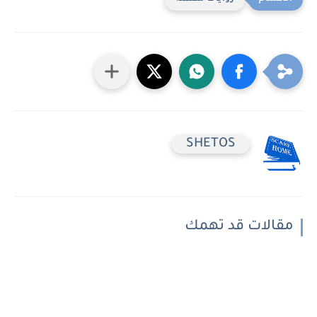
SHETOS
مقالات قد تهمك