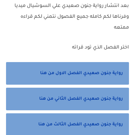
بعد انتشار رواية جنون صعيدي علي السوشيال ميديا
وفرناها لكم كامله جميع الفصول نتمني لكم قراءه
ممتعه
اختر الفصل الذي تود قراته
رواية جنون صعيدي الفصل الاول من هنا
رواية جنون صعيدي الفصل الثاني من هنا
رواية جنون صعيدي الفصل الثالث من هنا