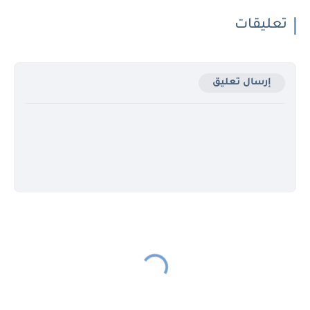
تعليقات
إرسال تعليق