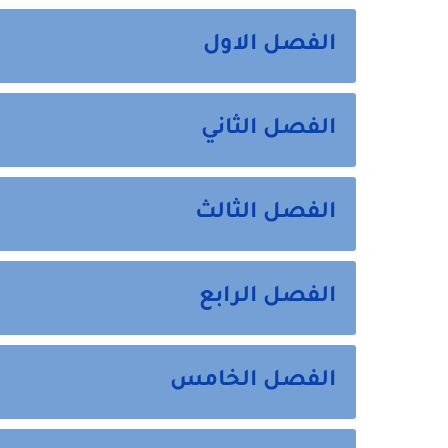
الفصل الاول
الفصل الثاني
الفصل الثالث
الفصل الرابع
الفصل الخامس