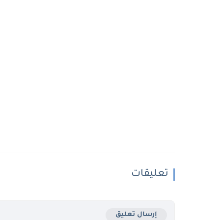
تعليقات
إرسال تعليق