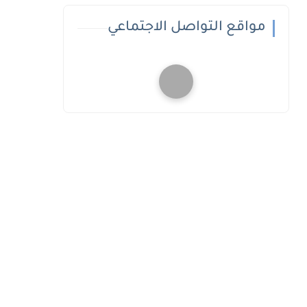
مواقع التواصل الاجتماعي