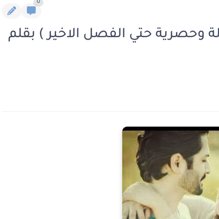
0
 وحصرية حتي الفصل الاخير ) بقلم