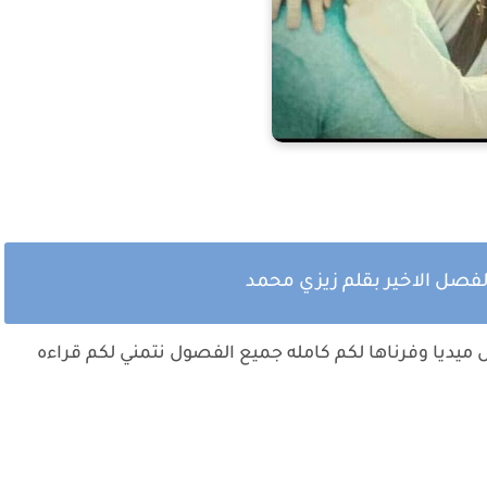
فصل الاخير بقلم زيزي محمد
يديا وفرناها لكم كامله جميع الفصول نتمني لكم قراءه