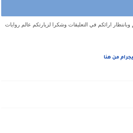
وبانتظار ارائكم في التعليقات وشكرا لزيارتكم عالم روايات
ليجرام من هنا