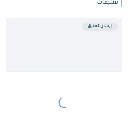
تعليقات
إرسال تعليق