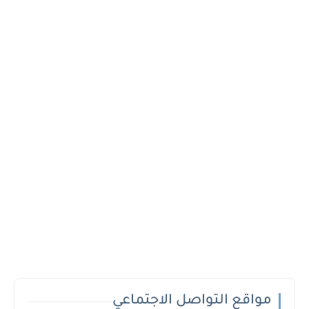
مواقع التواصل الاجتماعي