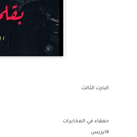
البارت الثالث
حمقاء في المخابرات
#ايزيس