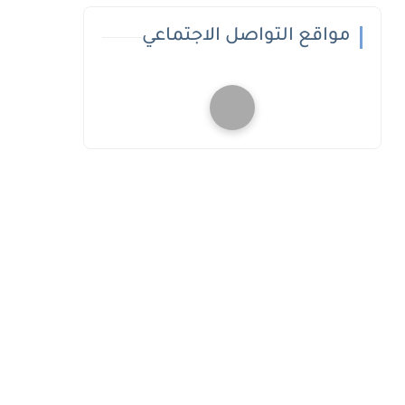
مواقع التواصل الاجتماعي