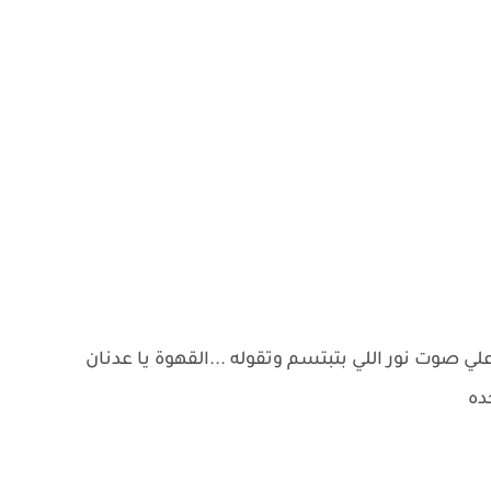
ي صوت نور اللي بتبتسم وتقوله ...القهوة يا عدنان
ده