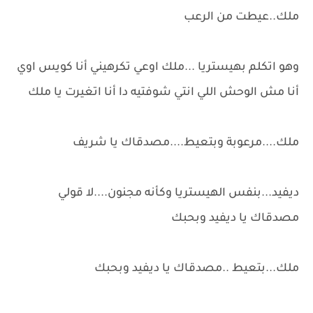
ملك..عيطت من الرعب
وهو اتكلم بهيستريا ...ملك اوعي تكرهيني أنا كويس اوي
أنا مش الوحش اللي انتي شوفتيه دا أنا اتغيرت يا ملك
ملك....مرعوبة وبتعيط....مصدقاك يا شريف
ديفيد...بنفس الهيستريا وكأنه مجنون....لا قولي
مصدقاك يا ديفيد وبحبك
ملك...بتعيط ..مصدقاك يا ديفيد وبحبك