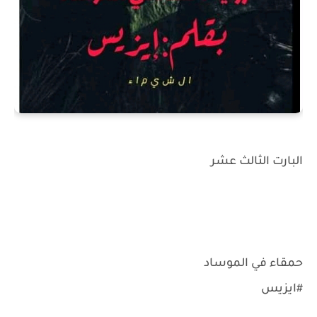
البارت الثالث عشر
حمقاء في الموساد
#ايزيس