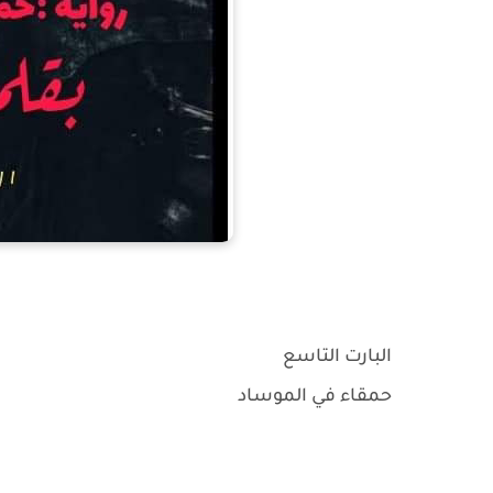
البارت التاسع
حمقاء في الموساد