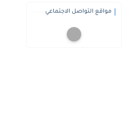
مواقع التواصل الاجتماعي