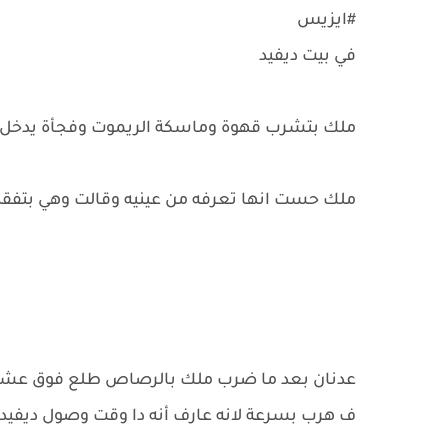
#ايزيس
في بيت ديفيد
ملك بتشرب قهوة وماسكة الريموت وفجأة يدخل 
ملك حست انها تعرفه من عينيه وقالت وهي بتفقد الو
عدنان بعد ما ضرب ملك بالرصاص طلع فوق عشان 
ف هرب بسرعة لانه عارف أنه دا وقت وصول ديفيد