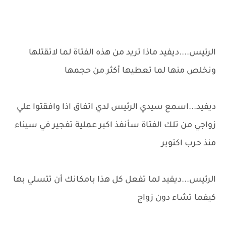
الرئيس....ديفيد ماذا تريد من هذه الفتاة لما لاتقتلها
ونخلص منها لما تعطيها أكثر من حجمها
ديفيد...اسمع سيدي الرئيس لدي اتفاق اذا وافقتوا علي
زواجي من تلك الفتاة سأنفذ اكبر عملية تفجير في سيناء
منذ حرب اكتوبر
الرئيس...ديفيد لما تفعل كل هذا بامكانك أن تتسلي بها
كيفما تشاء دون زواج