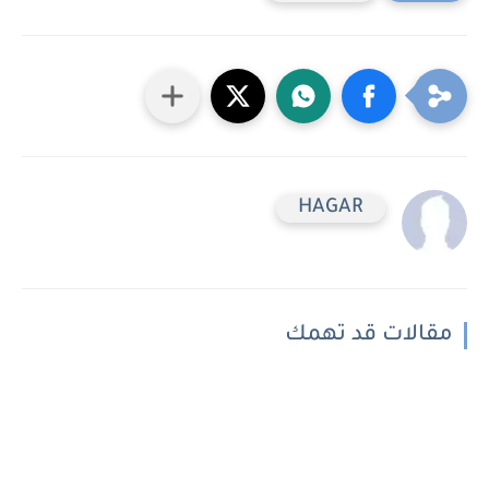
HAGAR
مقالات قد تهمك