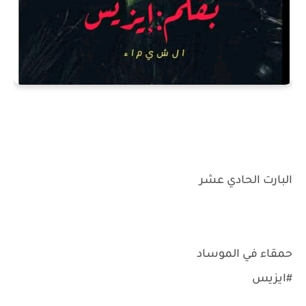
البارت الحادي عشر
حمقاء في الموساد
#ايزيس