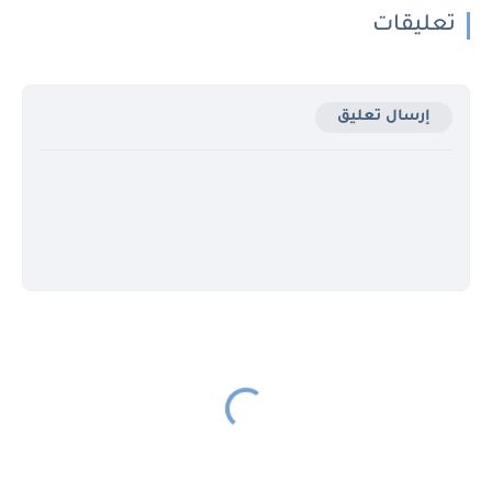
تعليقات
إرسال تعليق