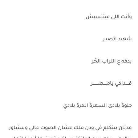
وأنت اللى مبتنسيش
شهيد اتصدر
بدمّه ع التراب الحُر
فـــــداكي يامـــــصــــــــر
حلوة بلادى السمرة الحرة بلادي
عدنان بيتكلم في ودن ملك عشان الصوت عالي وبيشاور