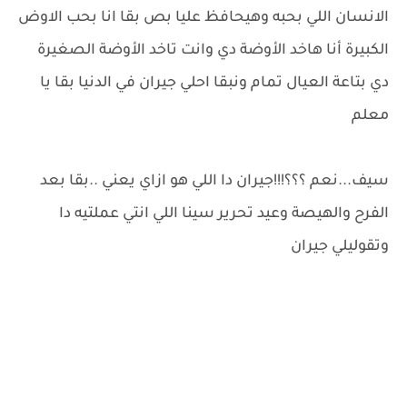
الانسان اللي بحبه وهيحافظ عليا بص بقا انا بحب الاوض
الكبيرة أنا هاخد الأوضة دي وانت تاخد الأوضة الصغيرة
دي بتاعة العيال تمام ونبقا احلي جيران في الدنيا بقا يا
معلم
سيف...نعم ؟؟؟!!!جيران دا اللي هو ازاي يعني ..بقا بعد
الفرح والهيصة وعيد تحرير سينا اللي انتي عملتيه دا
وتقوليلي جيران