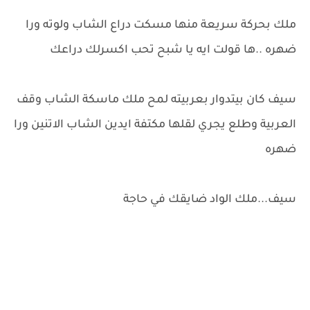
ملك بحركة سريعة منها مسكت دراع الشاب ولوته ورا
ضهره ..ها قولت ايه يا شبح تحب اكسرلك دراعك
سيف كان بيتدوار بعربيته لمح ملك ماسكة الشاب وقف
العربية وطلع يجري لقلها مكتفة ايدين الشاب الاتنين ورا
ضهره
سيف...ملك الواد ضايقك في حاجة