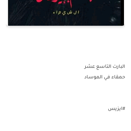
البارت التاسع عشر
حمقاء في الموساد
#ايزيس