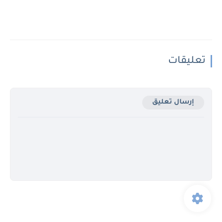
تعليقات
إرسال تعليق