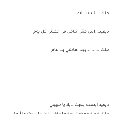
ملك....نسيت ايه
ديفيد...انتي كنتي تنامي في حضني كل يوم
ملك...........بجد..ماشي يلا ننام
ديفيد ابتسم بخبث...يلا يا حبيبتي