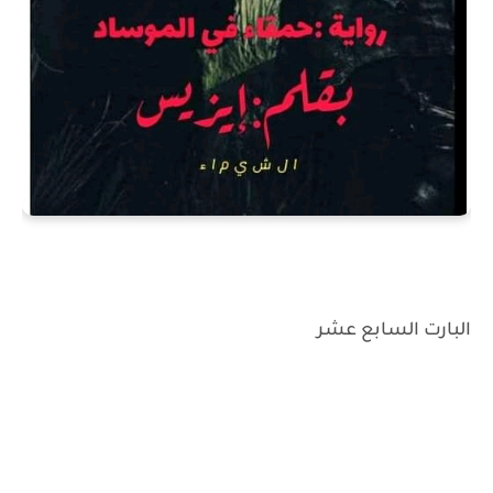
البارت السابع عشر