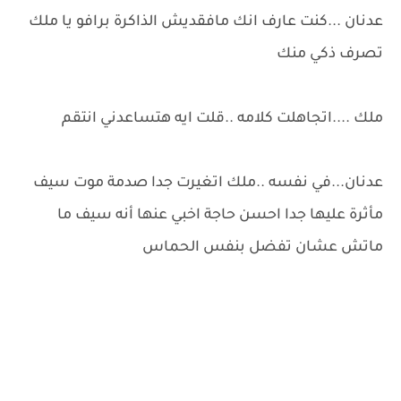
عدنان ...كنت عارف انك مافقديش الذاكرة برافو يا ملك
تصرف ذكي منك
ملك ....اتجاهلت كلامه ..قلت ايه هتساعدني انتقم
عدنان...في نفسه ..ملك اتغيرت جدا صدمة موت سيف
مأثرة عليها جدا احسن حاجة اخبي عنها أنه سيف ما
ماتش عشان تفضل بنفس الحماس