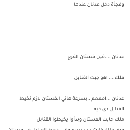
وفجأة دخل عدنان عندها
عدنان ....فين فستان الفرح
ملك.... اهو جبت القنابل
عدنان ...امممم ..بسرعة هاتي الفستان لازم نخيط
القنابل دي فيه
ملك جابت الفستان وبدأوا يخيطوا القنابل