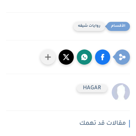
روايات شيقه
HAGAR
مقالات قد تهمك