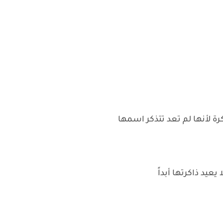
رة لأنها لم تعد تتذكر اسمها
يعيد ذاكرتها أبداً