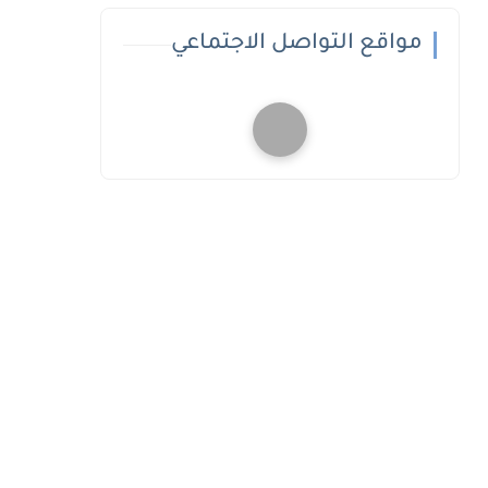
مواقع التواصل الاجتماعي