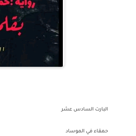
البارت السادس عشر
حمقاء في الموساد