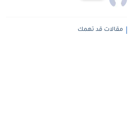
مقالات قد تهمك