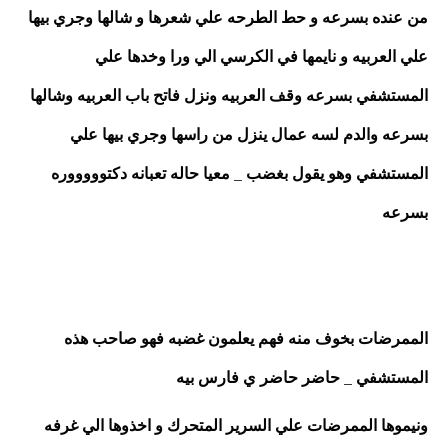
من عنده بسرعه و حط الطرحه علي شعرها و شالها وجري بيها 
علي العربيه و نايمها في الكرسي الي ورا وخدها علي 
المستشفي بسرعه وقف العربيه ونزل فاتح باب العربيه وشالها 
بسرعه والدم لسه عمال ينزل من راسها وجري بيها علي 
المستشفي وهو يقول بغضب _ معيا حاله تعبانه دكتوووووره 
بسرعه 
الممرضات بخوف منه فهم يعلمون غضبه فهو صاحب هذه 
المستشفي _ حاضر حاضر ي فارس بيه 
ونيموها الممرضات علي السرير المتحرك و اخذوها الي غرفه 