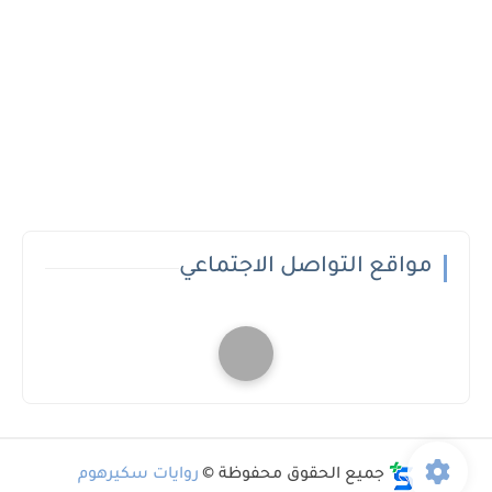
مواقع التواصل الاجتماعي
جميع الحقوق محفوظة ©
روايات سكيرهوم