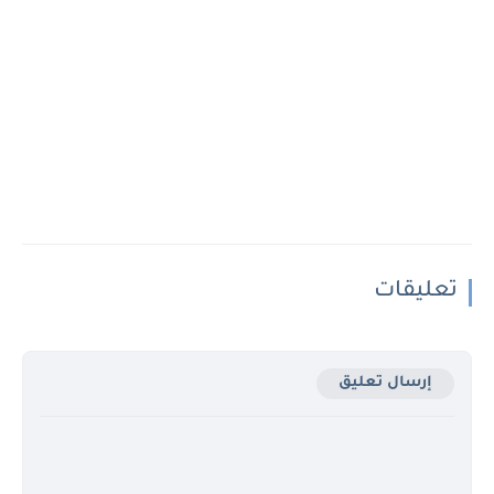
تعليقات
إرسال تعليق