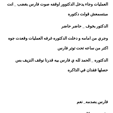
العمليات وجاء يدخل الدكتوور اوقفه صوت فارس بغضب _ انت 
مبتسمعش قولت دكتوره 
الدكتور بخوف _ حاضر حاضر 
وجري من امامه و دخلت الدكتوره غرفه العمليات وقعدت جوه 
اكتر من ساعه تحت توتر فارس 
الدكتوره _ الحمد لله ي فارس بيه قدرنا نوقف النزيف بس 
حصلها فقدان في الذاكره 
فارس بصدمه_ نعم 