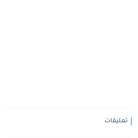
تعليقات