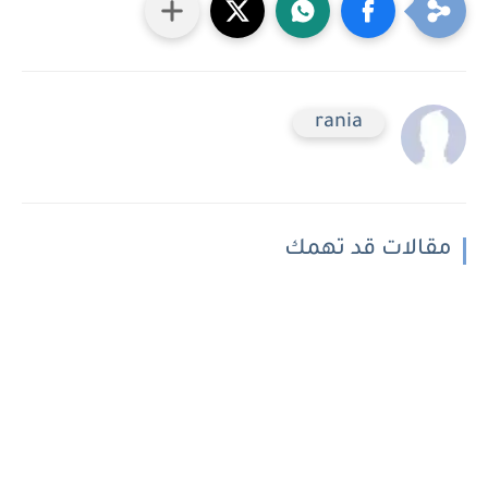
rania
مقالات قد تهمك