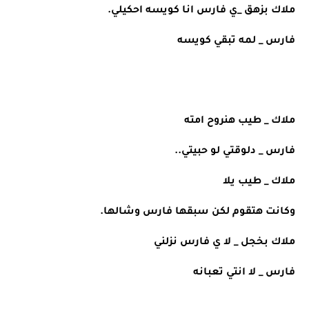
ملاك بزهق _ي فارس انا كويسه احكيلي. 
فارس _ لمه تبقي كويسه 
ملاك _ طيب هنروح امته
فارس _ دلوقتي لو حبيتي.. 
ملاك _ طيب يلا 
وكانت هتقوم لكن سبقها فارس وشالها. 
ملاك بخجل _ لا ي فارس نزلني
فارس _ لا انتي تعبانه 