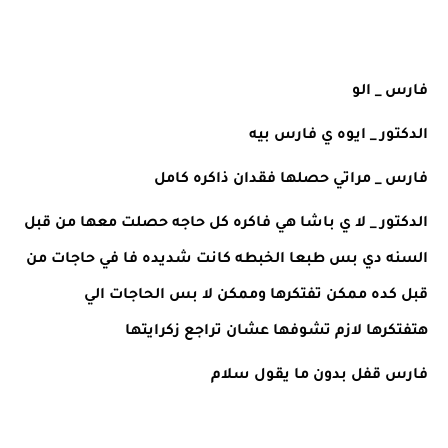
فارس _ الو
الدكتور _ ايوه ي فارس بيه 
فارس _ مراتي حصلها فقدان ذاكره كامل 
الدكتور _ لا ي باشا هي فاكره كل حاجه حصلت معها من قبل 
السنه دي بس طبعا الخبطه كانت شديده فا في حاجات من 
قبل كده ممكن تفتكرها وممكن لا بس الحاجات الي 
هتفتكرها لازم تشوفها عشان تراجع زكرايتها 
فارس قفل بدون ما يقول سلام 