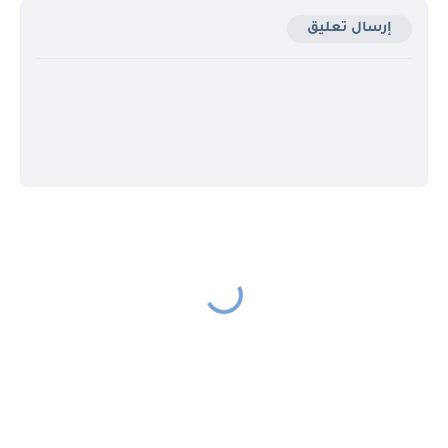
إرسال تعليق