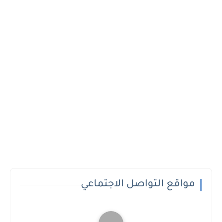
مواقع التواصل الاجتماعي