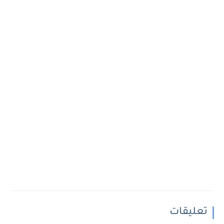
تعليقات