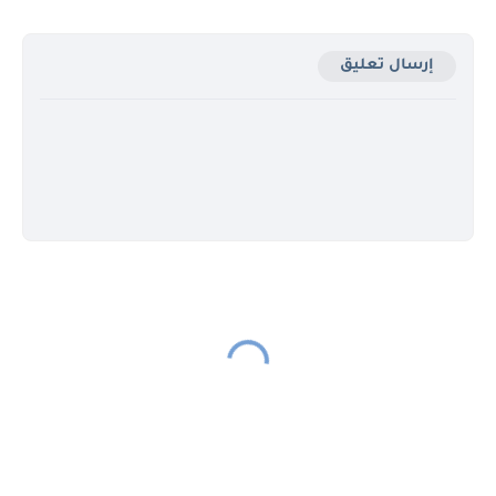
إرسال تعليق