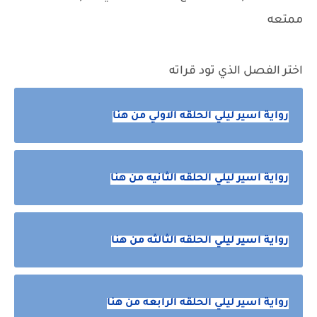
ممتعه
اختر الفصل الذي تود قراته
رواية اسير ليلي الحلقه الاولي من هنا
رواية اسير ليلي الحلقه الثانيه من هنا
رواية اسير ليلي الحلقه الثالثه من هنا
رواية اسير ليلي الحلقه الرابعه من هنا