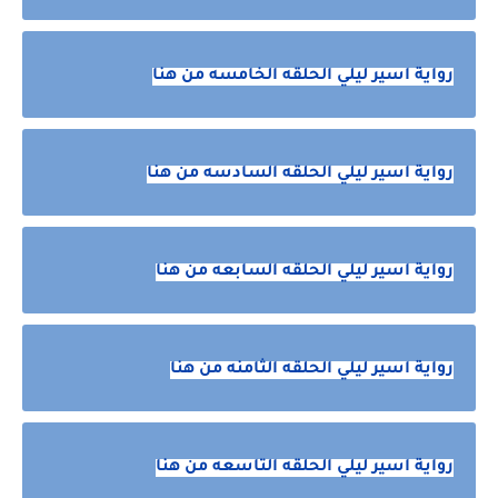
رواية اسير ليلي الحلقه الخامسه من هنا
رواية اسير ليلي الحلقه السادسه من هنا
رواية اسير ليلي الحلقه السابعه من هنا
رواية اسير ليلي الحلقه الثامنه من هنا
رواية اسير ليلي الحلقه التاسعه من هنا