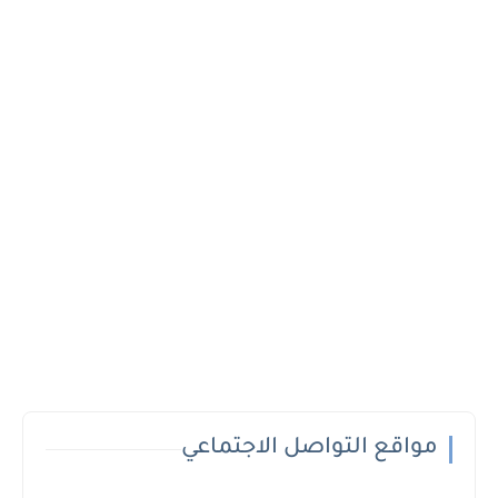
مواقع التواصل الاجتماعي