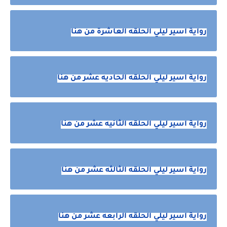
رواية اسير ليلي الحلقه العاشرة من هنا
رواية اسير ليلي الحلقه الحاديه عشر من هنا
رواية اسير ليلي الحلقه الثانيه عشر من هنا
رواية اسير ليلي الحلقه الثالثه عشر من هنا
رواية اسير ليلي الحلقه الرابعه عشر من هنا