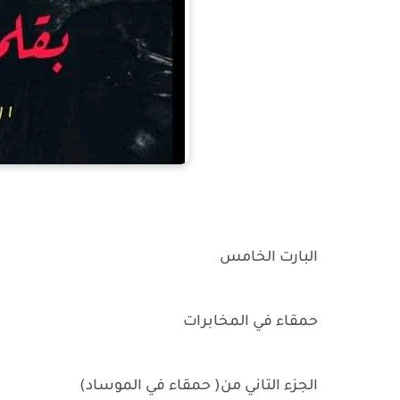
البارت الخامس
حمقاء في المخابرات
الجزء التاني من( حمقاء في الموساد)