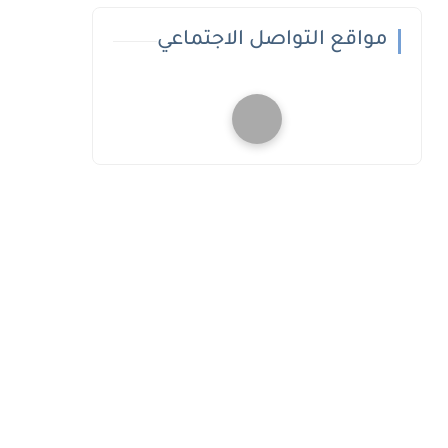
مواقع التواصل الاجتماعي