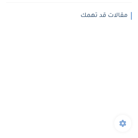
مقالات قد تهمك