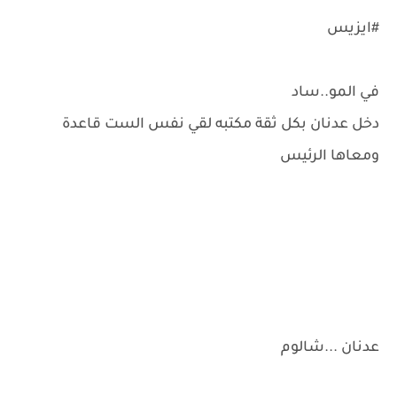
#ايزيس
في المو..ساد
دخل عدنان بكل ثقة مكتبه لقي نفس الست قاعدة
ومعاها الرئيس
عدنان ...شالوم