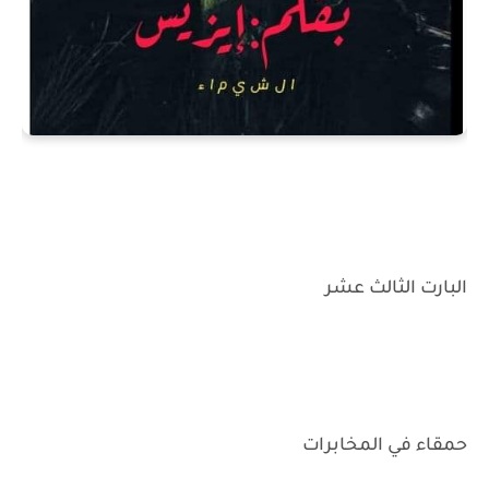
البارت الثالث عشر
حمقاء في المخابرات