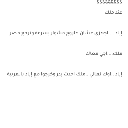
&&&&&&&&&
عند ملك
إياد ....اجهزي عشان هاروح مشوار بسرعة ونرجع مصر
ملك....اجي معاك
إياد ..اوك تعالي ..ملك اخدت بدر وخرجوا مع إياد بالعربية