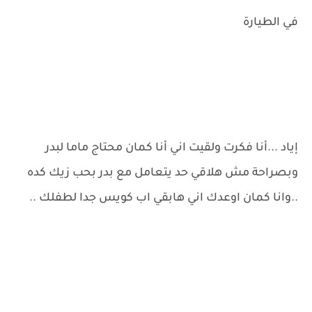
في الطيارة
إياد ...أنا فكرت ولقيت اني أنا كمان محتاج ماما لبدر
وبصراحة مش هلاقي حد يتعامل مع بدر بحب زيك كده
..وانا كمان اوعدك اني هابقي اب كويس جدا لطفلك ..