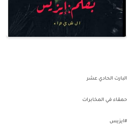
البارت الحادي عشر
حمقاء في المخابرات
#ايزيس