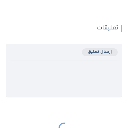
تعليقات
إرسال تعليق