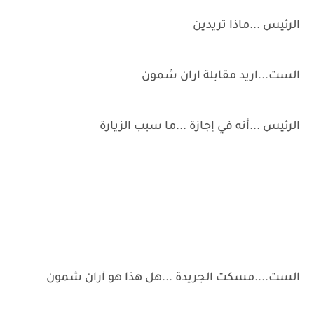
الرئيس ...ماذا تريدين
الست...اريد مقابلة اران شمون
الرئيس ...أنه في إجازة ...ما سبب الزيارة
الست....مسكت الجريدة ...هل هذا هو آران شمون