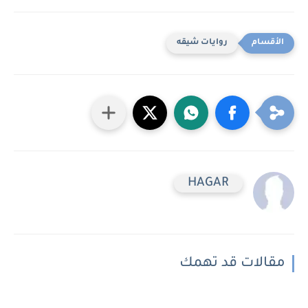
روايات شيقه
HAGAR
مقالات قد تهمك