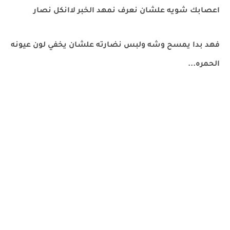
اعصابك شويه علشان نعرف نمهد الخبر لاانكل نصار
فهد بدا يمسح وشه ولبس نضارته علشان يخفي لون عيونه
الحمره...