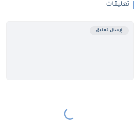
تعليقات
إرسال تعليق