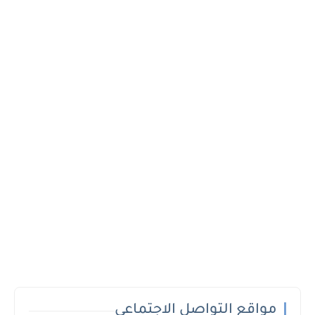
مواقع التواصل الاجتماعي