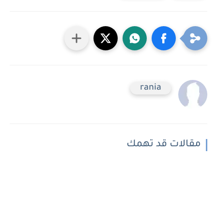
rania
مقالات قد تهمك