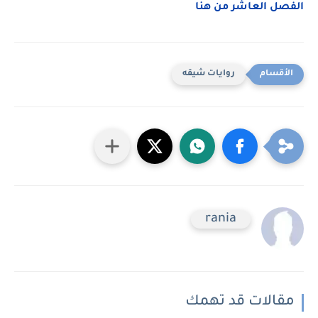
الفصل العاشر من هنا
روايات شيقه
rania
مقالات قد تهمك