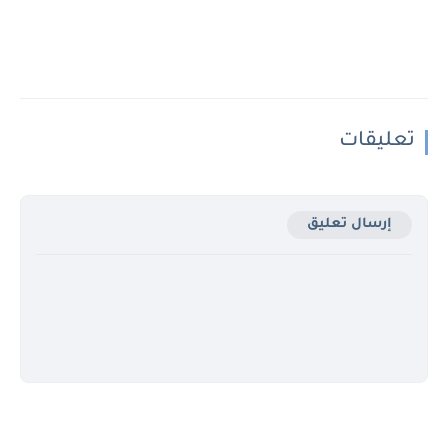
تعليقات
إرسال تعليق