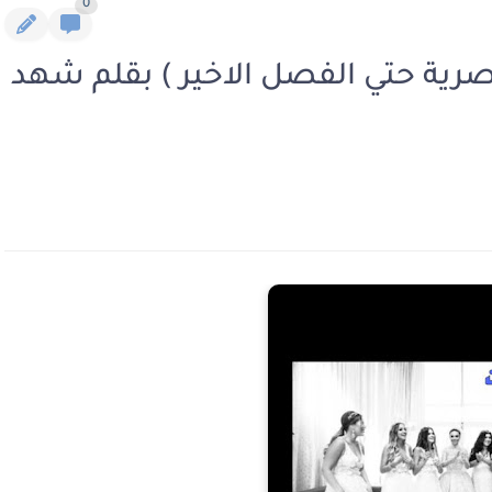
0
صرية حتي الفصل الاخير ) بقلم شهد