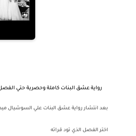
رواية عشق البنات كاملة وحصرية حتي الفص
بعد انتشار رواية عشق البنات علي السوشيال ميد
اختر الفصل الذي تود قراته