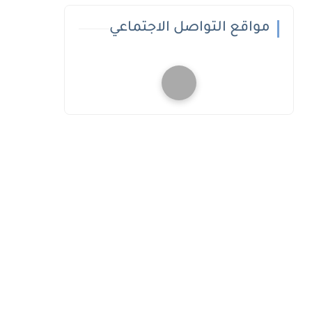
مواقع التواصل الاجتماعي