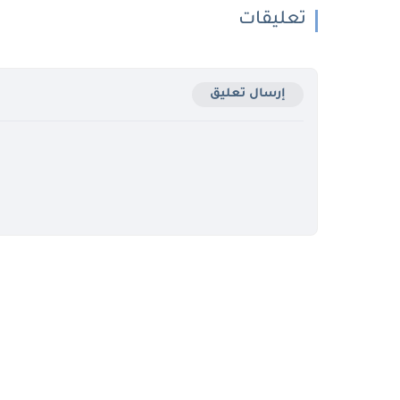
تعليقات
إرسال تعليق