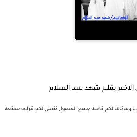
الاخير بقلم شهد عبد السلام
ل
يا وفرناها لكم كامله جميع الفصول نتمني لكم قراءه ممتعه