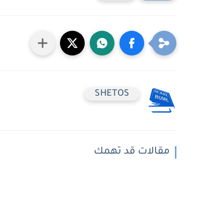
SHETOS
مقالات قد تهمك