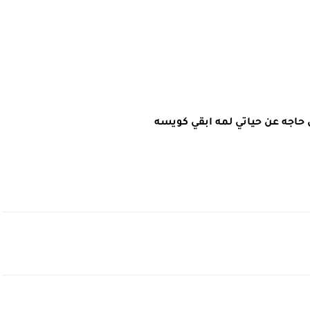
 حاجه عن حياتي لمه ابقي كويسه 