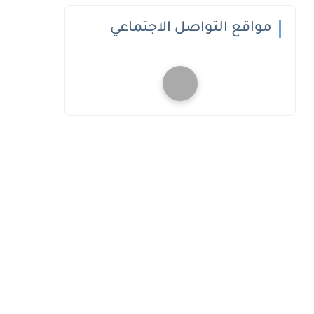
مواقع التواصل الاجتماعي