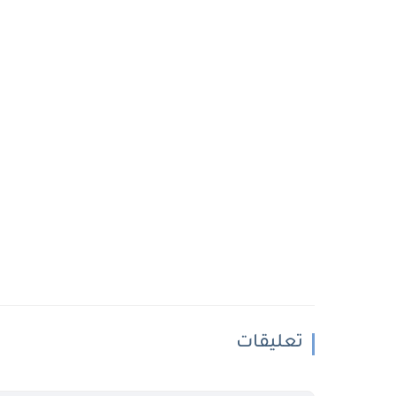
تعليقات