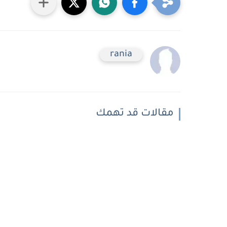
rania
مقالات قد تهمك