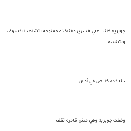
جويريه كانت علي السرير والنافذه مفتوحه بتشاهد الكسوف
وبتبتسم
-أنا كده خلاص في أمان
وقفت جويريه وهي مش قادره تقف