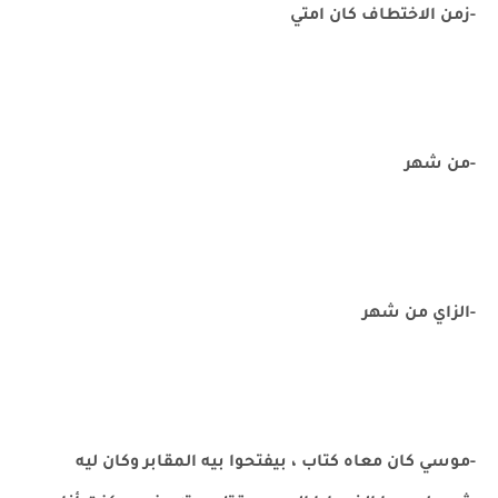
-زمن الاختطاف كان امتي
-من شهر
-الزاي من شهر
-موسي كان معاه كتاب ، بيفتحوا بيه المقابر وكان ليه