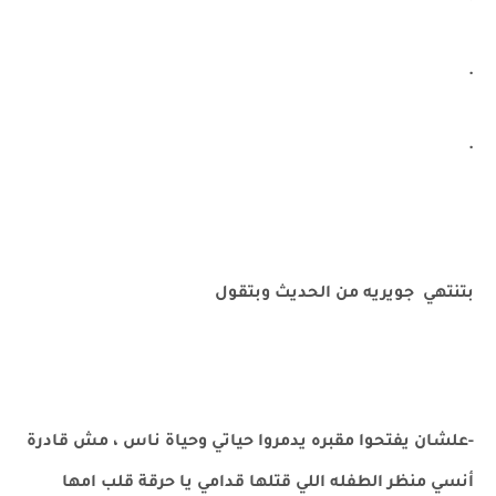
.
.
بتنتهي جويريه من الحديث وبتقول
-علشان يفتحوا مقبره يدمروا حياتي وحياة ناس ، مش قادرة
أنسي منظر الطفله اللي قتلها قدامي يا حرقة قلب امها