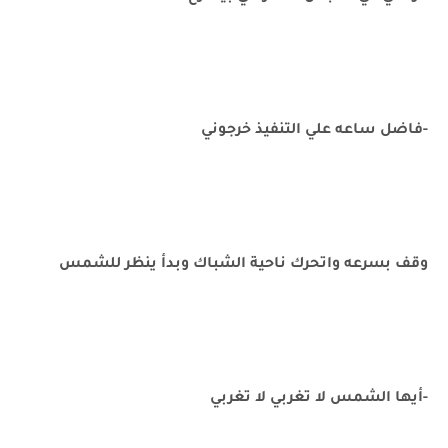
-فاضل ساعه علي التنفيذ خرجوني
وقف بسرعه واتحرك ناحية الشباك وبدأ ينظر للشمس
-أيها الشمس لا تغربي لا تغربي