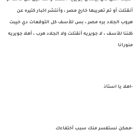
أنقتلت أو تم تهريبها خارج مصر ، وأنتشر اخبار كتيره عن
هروب الجلاد بره مصر ، بس للأسف كل التوقعات دي خيبت
ظننا للأسف ، لا جويريه أنقتلت ولا الجلاد هرب ، أهلا جويريه
منورانا
-اهلا يا استاذ
-ممكن نستفسر منك سبب أختفاءك