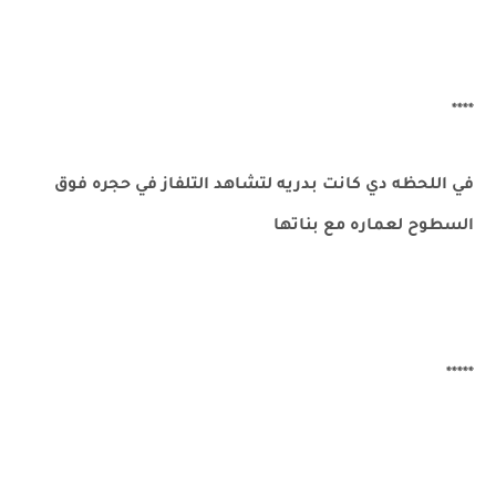
****
في اللحظه دي كانت بدريه لتشاهد التلفاز في حجره فوق
السطوح لعماره مع بناتها
*****