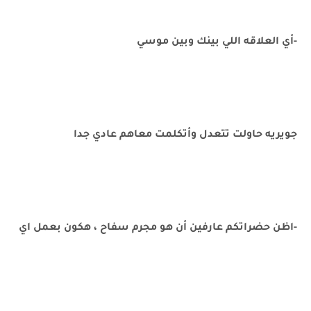
-أي العلاقه اللي بينك وبين موسي
جويريه حاولت تتعدل وأتكلمت معاهم عادي جدا
-اظن حضراتكم عارفين أن هو مجرم سفاح ، هكون بعمل اي