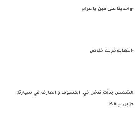
-واخدينا علي فين يا عزام
-النهايه قربت خلاص
الشمس بدأت تدخل في الكسوف و العارف في سيارته
حزين بيلفظ