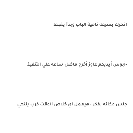
اتحرك بسرعه ناحية الباب وبدأ يخبط
-أبوس أيديكم عاوز أخرج فاضل ساعه علي التنفيذ
جلس مكانه يفكر ، هيعمل اي خلاص الوقت قرب ينتهي