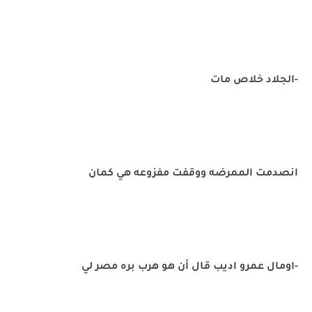
-الجلاد خلاص مات
انصدمت الممرضه ووقفت مفزوعه هي كمان
-اومال عمرو اديب قال أن هو هرب بره مصر لي