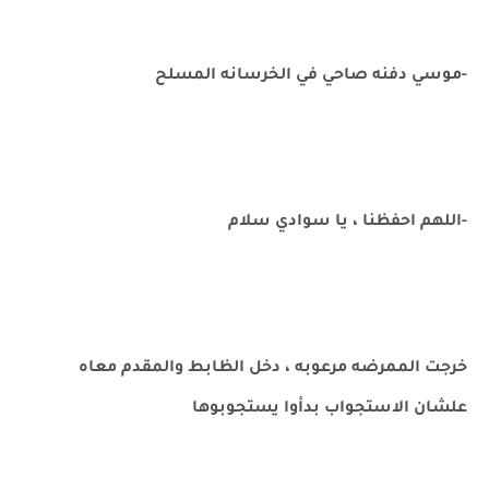
-موسي دفنه صاحي في الخرسانه المسلح
-اللهم احفظنا ، يا سوادي سلام
خرجت الممرضه مرعوبه ، دخل الظابط والمقدم معاه
علشان الاستجواب بدأوا يستجوبوها