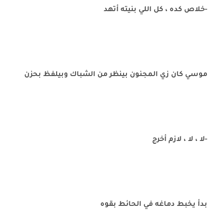
-خلاص كده ، كل اللي بنيته أتهد
موسي كان زي المجنون بينظر من الشباك وبيلفظ بحزن
-لا ، لا ، لازم أخرج
بدأ يخبط دماغه في الحائط بقوه