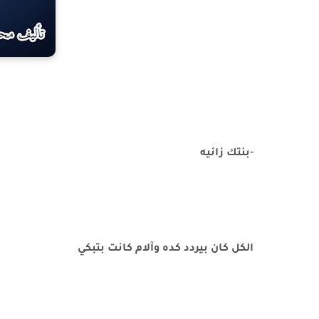
-
بنتك زانيه
الكل كان بيردد كده وآلام كانت بتبكي