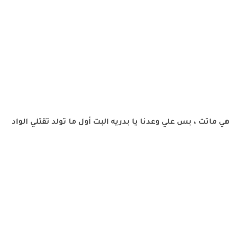
ي ماتت ، بس علي وعدنا يا بدريه البت أول ما تولد تقتلي الواد