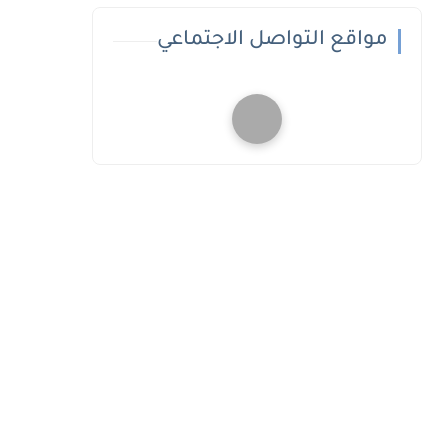
مواقع التواصل الاجتماعي