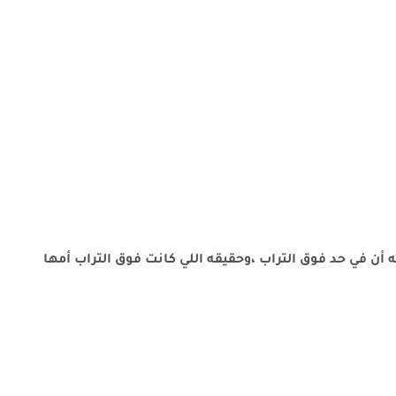
أن في حد فوق التراب ،وحقيقه اللي كانت فوق التراب أمها