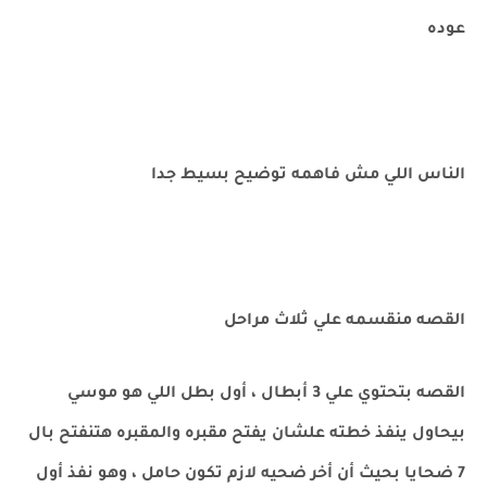
عوده
الناس اللي مش فاهمه توضيح بسيط جدا
القصه منقسمه علي ثلاث مراحل
القصه بتحتوي علي 3 أبطال ، أول بطل اللي هو موسي
بيحاول ينفذ خطته علشان يفتح مقبره والمقبره هتنفتح بال
7 ضحايا بحيث أن أخر ضحيه لازم تكون حامل ، وهو نفذ أول