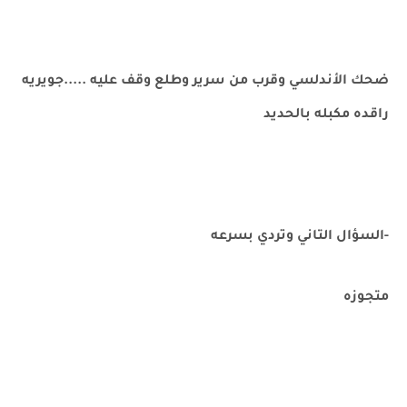
ضحك الأندلسي وقرب من سرير وطلع وقف عليه .....جويريه
راقده مكبله بالحديد
-السؤال التاني وتردي بسرعه
متجوزه