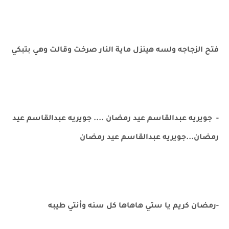
فتح الزجاجه ولسه هينزل ماية النار صرخت وقالت وهي بتبكي
- جويريه عبدالقاسم عيد رمضان .... جويريه عبدالقاسم عيد
رمضان...جويريه عبدالقاسم عيد رمضان
-رمضان كريم يا ستي هاهاها كل سنه وأنتي طيبه