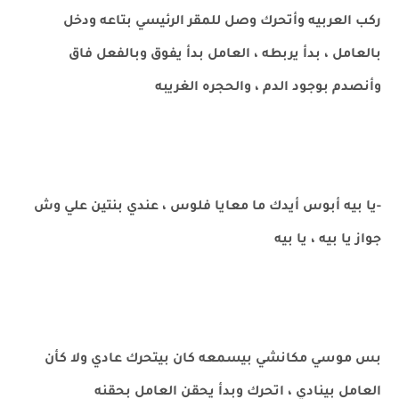
ركب العربيه وأتحرك وصل للمقر الرئيسي بتاعه ودخل
بالعامل ، بدأ يربطه ، العامل بدأ يفوق وبالفعل فاق
وأنصدم بوجود الدم ، والحجره الغريبه
-يا بيه أبوس أيدك ما معايا فلوس ، عندي بنتين علي وش
جواز يا بيه ، يا بيه
بس موسي مكانشي بيسمعه كان بيتحرك عادي ولا كأن
العامل بينادي ، اتحرك وبدأ يحقن العامل بحقنه