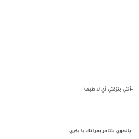
-أنتي بتزفتي أي لا طبعا
-يالهوي بتتاجر بمراتك يا بكري