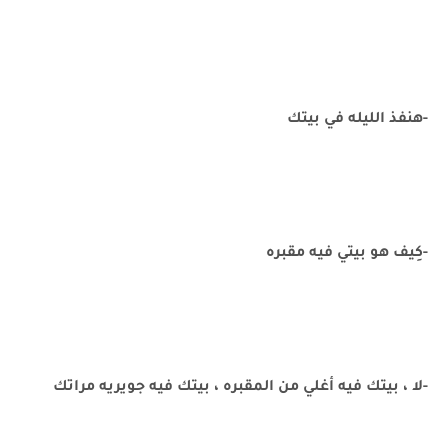
-هنفذ الليله في بيتك
-كِيف هو بيتي فيه مقبره
-لا ، بيتك فيه أغلي من المقبره ، بيتك فيه جويريه مراتك