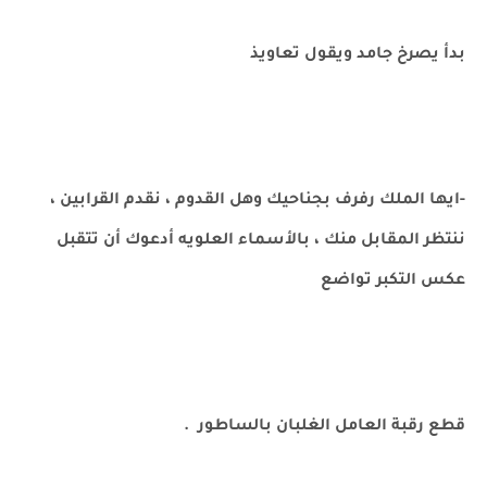
بدأ يصرخ جامد ويقول تعاويذ
-ايها الملك رفرف بجناحيك وهل القدوم ، نقدم القرابين ،
ننتظر المقابل منك ، بالأسماء العلويه أدعوك أن تتقبل
عكس التكبر تواضع
قطع رقبة العامل الغلبان بالساطور .