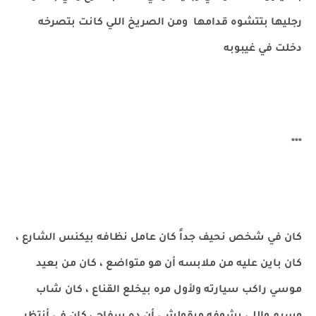
رجليها بتتشوه قدامها ومن الصريخ اللي كانت بتصرخه
دخلت في غيبوبه
***
كان في شخص نحيف جداً كان عامل نظافه بيكنس الشارع ،
كان باين عليه من ملابسه أن هو متواضع ، كان من بعيد
موسي راكب سيارته ولأول مره بيخلع القناع ، كان شاب