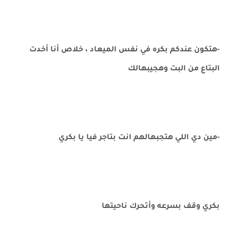
-هتكون عندكم بكره في نفس الميعاد ، خلاص أنا أخدت
البتاع من البت وهجيبهالك
-مين دي اللي هتجبهالهم انت بتاجر فيا يا بكري
بكري وقف بسرعه وأتحرك ناحيتها