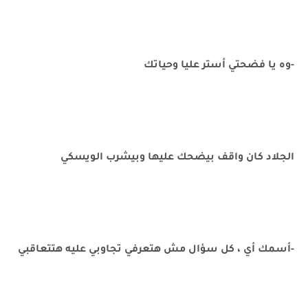
-وه يا فضحتي أستر عليا وحياتك
الجلاد كان واقف بيضحك عليها وبيشرب الويسكي
-أسمك أي ، كل سؤال مش هتعرفي تجاوبي عليه هتتعاقبي