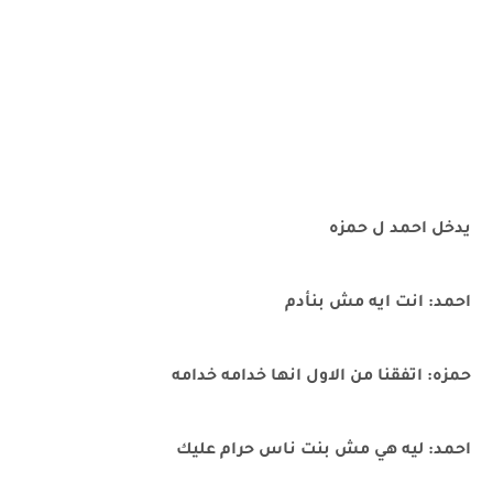
يدخل احمد ل حمزه
احمد: انت ايه مش بنأدم
حمزه: اتفقنا من الاول انها خدامه خدامه
احمد: ليه هي مش بنت ناس حرام عليك