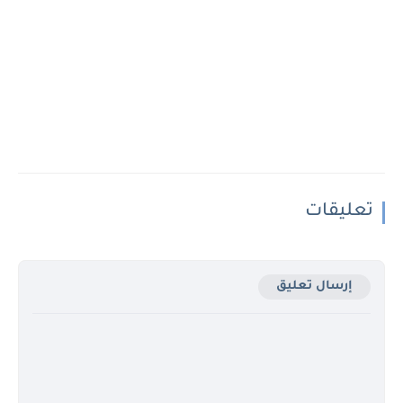
تعليقات
إرسال تعليق