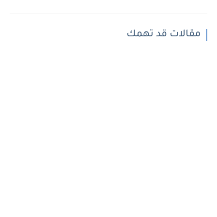
مقالات قد تهمك