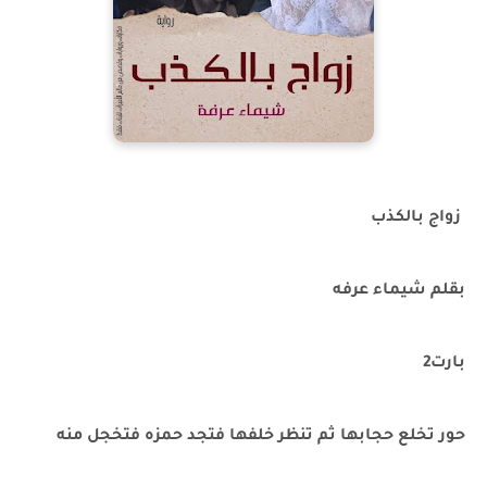
زواج بالكذب
بقلم شيماء عرفه
بارت2
حور تخلع حجابها ثم تنظر خلفها فتجد حمزه فتخجل منه