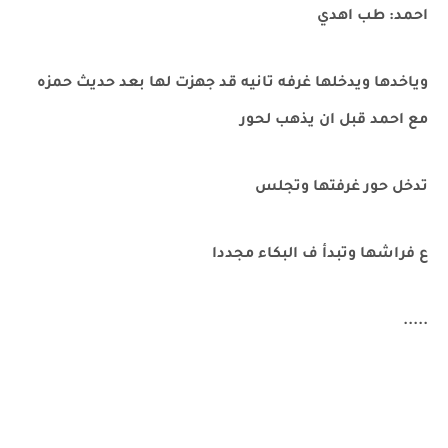
احمد: طب اهدي
وياخدها ويدخلها غرفه تانيه قد جهزت لها بعد حديث حمزه
مع احمد قبل ان يذهب لحور
تدخل حور غرفتها وتجلس
ع فراشها وتبدأ ف البكاء مجددا
.....