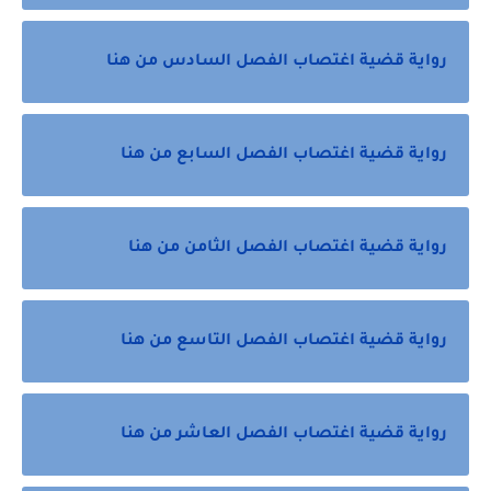
رواية قضية اغتصاب الفصل السادس من هنا
رواية قضية اغتصاب الفصل السابع من هنا
رواية قضية اغتصاب الفصل الثامن من هنا
رواية قضية اغتصاب الفصل التاسع من هنا
رواية قضية اغتصاب الفصل العاشر من هنا