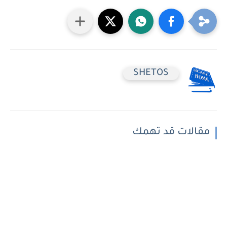
SHETOS
مقالات قد تهمك