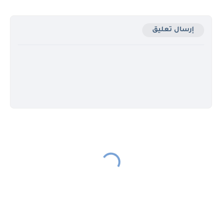
إرسال تعليق