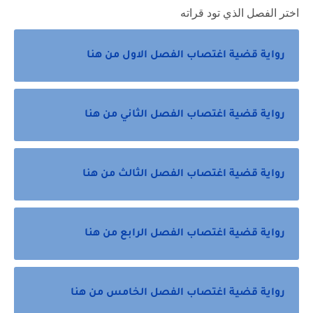
اختر الفصل الذي تود قراته
رواية قضية اغتصاب الفصل الاول من هنا
رواية قضية اغتصاب الفصل الثاني من هنا
رواية قضية اغتصاب الفصل الثالث من هنا
رواية قضية اغتصاب الفصل الرابع من هنا
رواية قضية اغتصاب الفصل الخامس من هنا