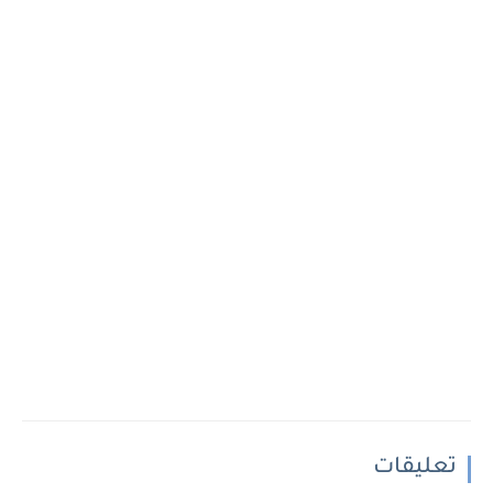
تعليقات