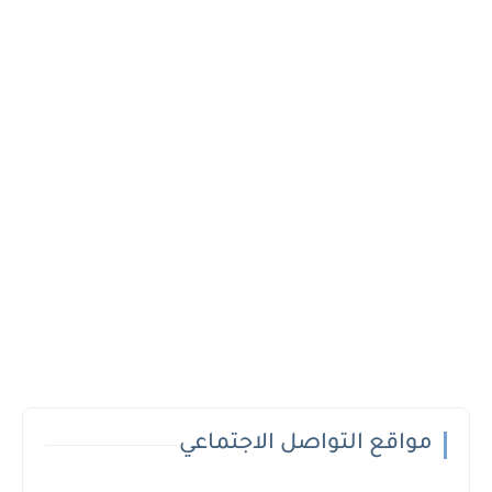
مواقع التواصل الاجتماعي