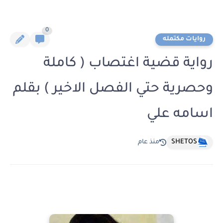
0
روايات مكتمله
رواية قضية اغتصاب ( كاملة
وحصرية حتي الفصل الاخير ) بقلم
اسامه علي
SHETOS
منذ عام