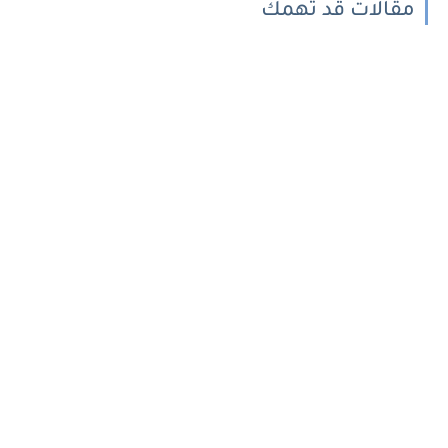
مقالات قد تهمك