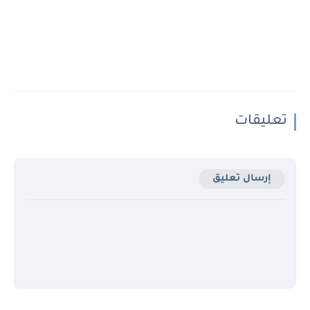
تعليقات
إرسال تعليق