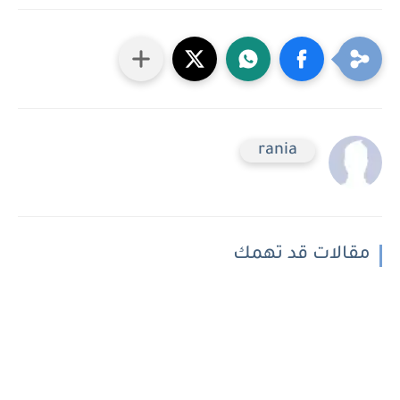
rania
مقالات قد تهمك