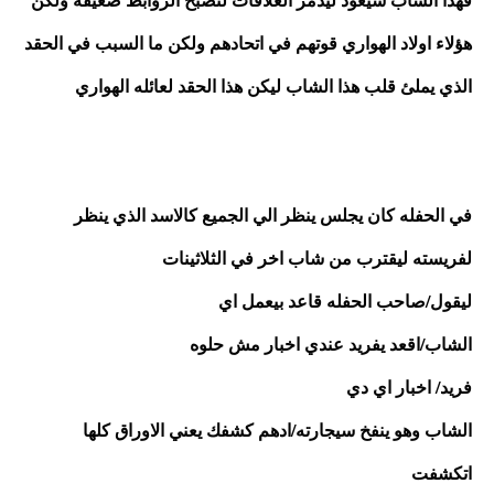
هؤلاء اولاد الهواري قوتهم في اتحادهم ولكن ما السبب في الحقد 
الذي يملئ قلب هذا الشاب ليكن هذا الحقد لعائله الهواري 
في الحفله كان يجلس ينظر الي الجميع كالاسد الذي ينظر 
لفريسته ليقترب من شاب اخر في الثلاثينات 
ليقول/صاحب الحفله قاعد بيعمل اي
الشاب/اقعد يفريد عندي اخبار مش حلوه
فريد/ اخبار اي دي
الشاب وهو ينفخ سيجارته/ادهم كشفك يعني الاوراق كلها 
اتكشفت