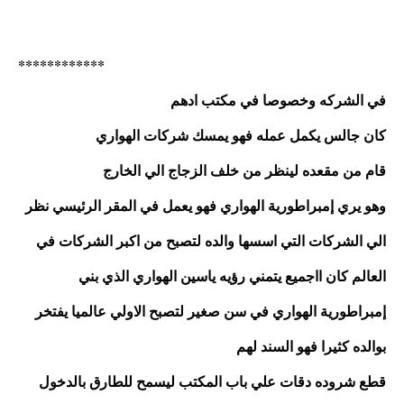
************
في الشركه وخصوصا في مكتب ادهم 
كان جالس يكمل عمله فهو يمسك شركات الهواري
قام من مقعده لينظر من خلف الزجاج الي الخارج
وهو يري إمبراطورية الهواري فهو يعمل في المقر الرئيسي نظر 
الي الشركات التي اسسها والده لتصبح من اكبر الشركات في 
العالم كان ااجميع يتمني رؤيه ياسين الهواري الذي بني 
إمبراطورية الهواري في سن صغير لتصبح الاولي عالميا يفتخر 
بوالده كثيرا فهو السند لهم 
قطع شروده دقات علي باب المكتب ليسمح للطارق بالدخول