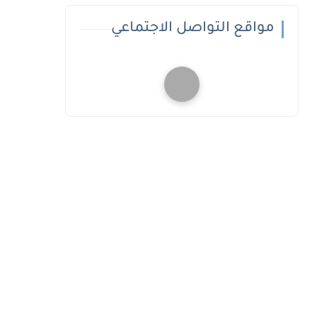
مواقع التواصل الاجتماعي