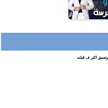
وتعمق اكتر ف قبلته