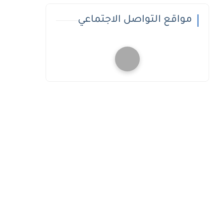
مواقع التواصل الاجتماعي