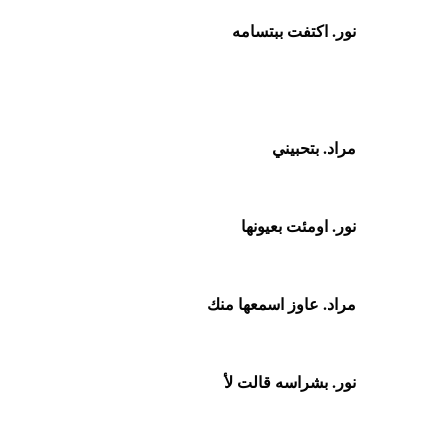
نور. اكتفت ببتسامه
مراد. بتحبيني
نور. اومئت بعيونها
مراد. عاوز اسمعها منك
نور. بشراسه قالت لأ