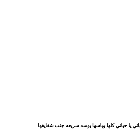
ي يا حياتي كلها وباسها بوسه سريعه جنب شفايفها