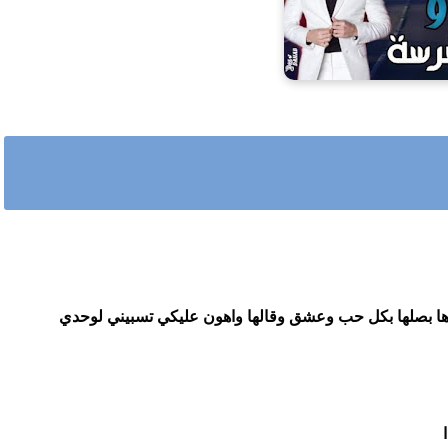
ها بصلها بكل حب وعشق وقالها واهون عليكي تسبيني لوحدي