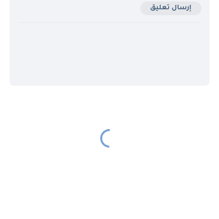
إرسال تعليق