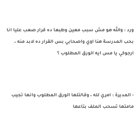
ورد : والله هو مش سبب معين وطبعا ده قرار صعب عليا انا
بحب المدرسة هنا اوي واصحابي بس القرار ده لابد منه ،
ارجوكي يا مس ايه الورق المطلوب ؟
- المديرة : امري لله ، وقالتلها الورق المطلوب وانها تجيب
مامتها تسحب الملف بتاعها