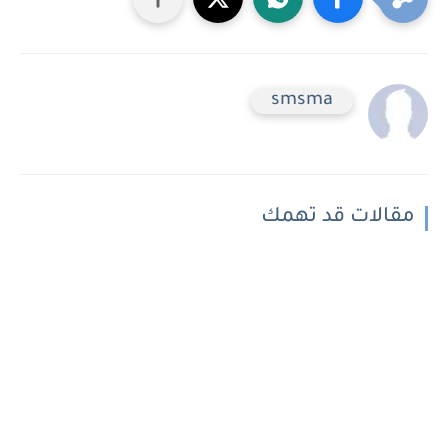
smsma
مقالات قد تهمك