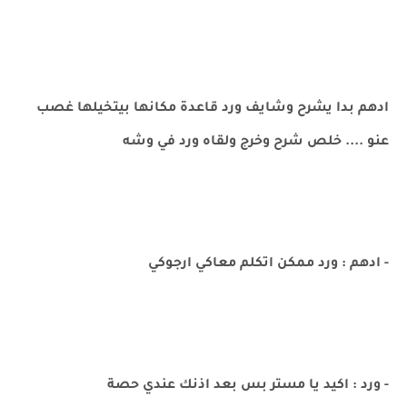
ادهم بدا يشرح وشايف ورد قاعدة مكانها بيتخيلها غصب
عنو .... خلص شرح وخرج ولقاه ورد في وشه
- ادهم : ورد ممكن اتكلم معاكي ارجوكي
- ورد : اكيد يا مستر بس بعد اذنك عندي حصة