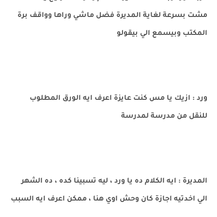
مشت بسرعة لغاية المديرة فضل ماشي وراها وواقف برة
المكتب وبيسمع الي بيقولو
ورد : ازيك يا مس كنت عايزة اعرف ايه الورق المطلوب
للنقل من مدرسة لمدرسة
المديرة : ايه الكلام ده يا ورد ، ليه تسبينا كده ، ده الشهر
الي اخدتيه اجازة كان وحش اوي هنا ، ممكن اعرف ايه السبب