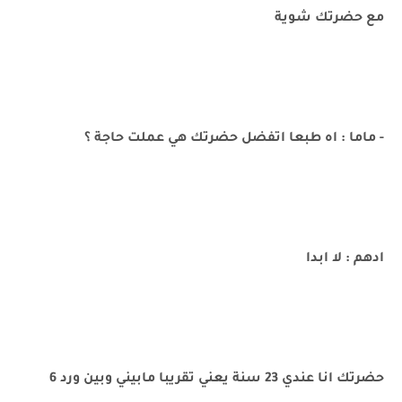
مع حضرتك شوية
- ماما : اه طبعا اتفضل حضرتك هي عملت حاجة ؟
ادهم : لا ابدا
حضرتك انا عندي 23 سنة يعني تقريبا مابيني وبين ورد 6