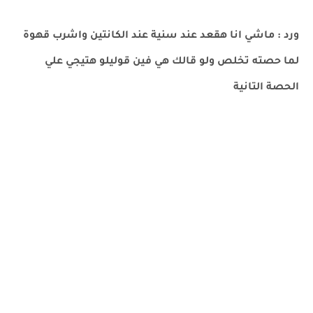
ورد : ماشي انا هقعد عند سنية عند الكانتين واشرب قهوة
لما حصته تخلص ولو قالك هي فين قوليلو هتيجي علي
الحصة التانية