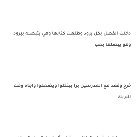
دخلت الفصل بكل برود وطلعت كتابها وهي بتبصله ببرود
وهو يبصلها بحب
خرج وقعد مع المدرسين برا بيتكلوا ويضحكوا واجاه وقت
البريك