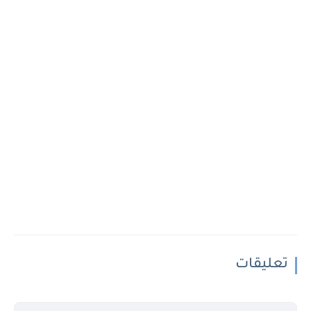
تعليقات