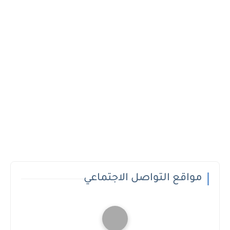
مواقع التواصل الاجتماعي