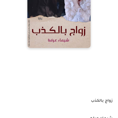
زواج بالكذب