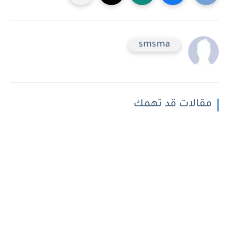
smsma
مقالات قد تهمك