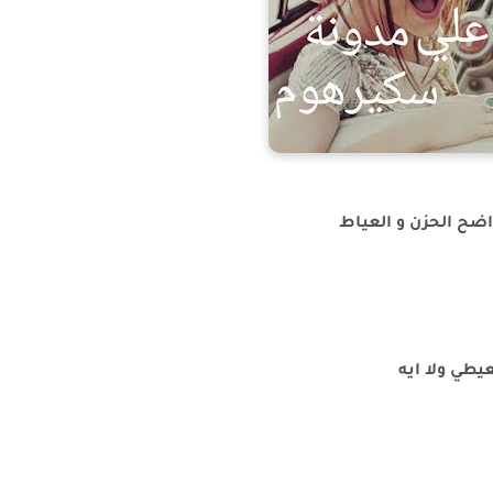
اضح الحزن و العياط
عيطي ولا ايه