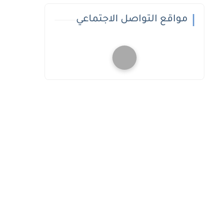
مواقع التواصل الاجتماعي