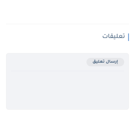
تعليقات
إرسال تعليق