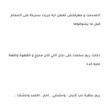
اتصدمت و معرفتش تعمل ايه جريت بسرعة على الحمام
قبل ما يشوفوها
دخلت ريم سلمت على ايان اللي كان محرج و القهوة واقعة
عليه كده
ريم بنظرة حب لأيان : وحشتني ..احم ..اقصد وحشتنا ..