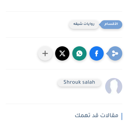
روايات شيقه
Shrouk salah
مقالات قد تهمك