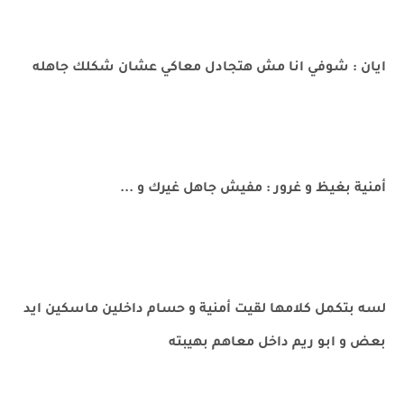
ايان : شوفي انا مش هتجادل معاكي عشان شكلك جاهله
أمنية بغيظ و غرور : مفيش جاهل غيرك و ...
لسه بتكمل كلامها لقيت أمنية و حسام داخلين ماسكين ايد
بعض و ابو ريم داخل معاهم بهيبته