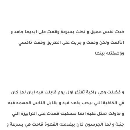
خدت نفس عميق و نطت بسرعة وقعت على ايديها جامد و
اتألمت ولكن وقفت و جريت على الطريق وقفت تاكسي
ووصفتله بيتها
و فضلت وهي راكبة تفتكر اول يوم قابلت فيه ايان لما كان
في الكافية اللي بيحب يقعد فيه و يقابل الناس المهمه فيه
و حاولت تمثل علية انها مسكينة قعدت على الترابيزة اللي
جنبة و لما الجرسون كان بيقدمله القهوة قامت هي بسرعة و