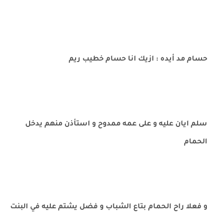
حسام مد أيده : ازيك انا حسام خطيب ريم
سلم ايان عليه و على عمه ممدوح و استأذن منهم يدخل
الحمام
و فعلا راح الحمام بتاع الشباب و فضل يشتم عليه في البنت