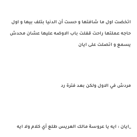
اتخضت اول ما شافتها و حست أن الدنيا بتلف بيها و اول
حاجه عملتها راحت قفلت باب الاوضه عليها عشان محدش
يسمع و اتصلت على ايان
مردش في الاول ولكن بعد فترة رد
_ايان : ايه يا عروسة مالك العريس طلع أي كلام ولا ايه