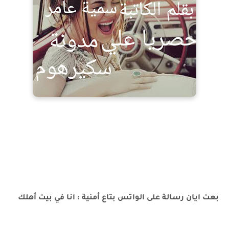
بعت ايان رسالة على الواتس بتاع أمنية : انا في بيت أهلك