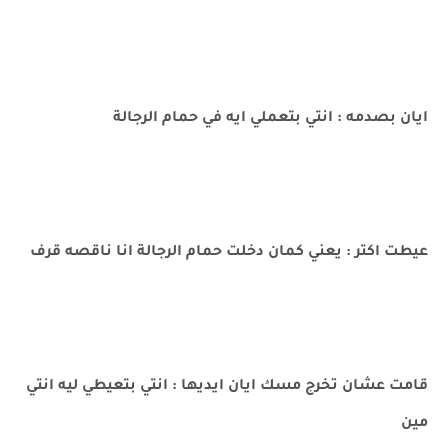
ايان بصدمه : انتي بتعملي ايه في حمام الرجالة
عيطت اكتر : يعني كمان دخلت حمام الرجالة انا ناقصه قرف
قامت عشان تخرج مسك ايان ايديها : انتي بتعيطي ليه انتي
مين