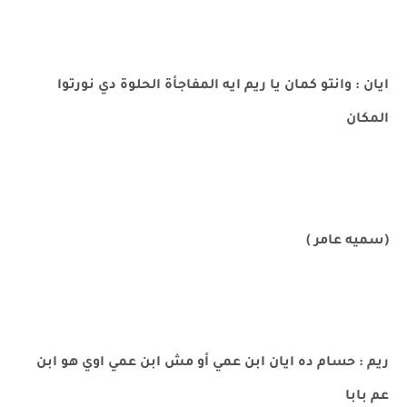
ايان : وانتو كمان يا ريم ايه المفاجأة الحلوة دي نورتوا
المكان
(سميه عامر )
ريم : حسام ده ايان ابن عمي أو مش ابن عمي اوي هو ابن
عم بابا