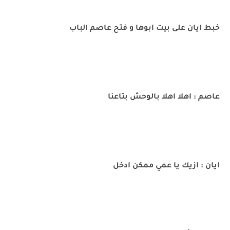
خبط ايان على بيت ابوها و فتح عاصم الباب
عاصم : اهلا اهلا بالوحش بتاعنا
ايان : ازيك يا عمي ممكن ادخل