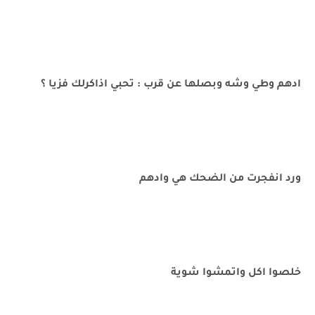
ادهم وطي وشه وبصلها عن قرب : تحبي اذاكرلك فزيا ؟
ورد انفجرت من الضحك هي وادهم
خلصوا اكل واتمشوا شوية