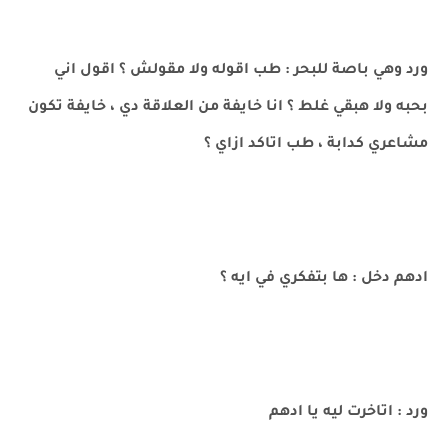
ورد وهي باصة للبحر : طب اقوله ولا مقولش ؟ اقول اني
بحبه ولا هبقي غلط ؟ انا خايفة من العلاقة دي ، خايفة تكون
مشاعري كدابة ، طب اتاكد ازاي ؟
ادهم دخل : ها بتفكري في ايه ؟
ورد : اتاخرت ليه يا ادهم