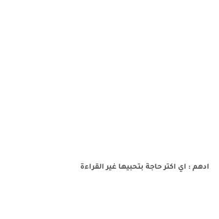
ادهم : اي اكتر حاجة بتحبيها غير القراءة