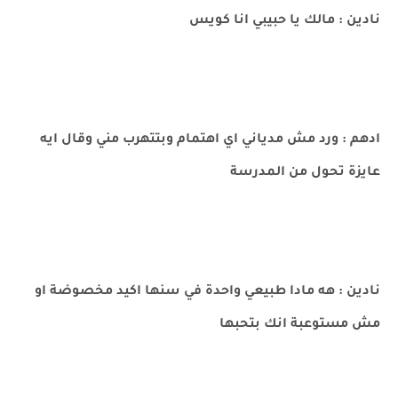
نادين : مالك يا حبيبي انا كويس
ادهم : ورد مش مدياني اي اهتمام وبتتهرب مني وقال ايه
عايزة تحول من المدرسة
نادين : هه مادا طبيعي واحدة في سنها اكيد مخصوضة او
مش مستوعبة انك بتحبها