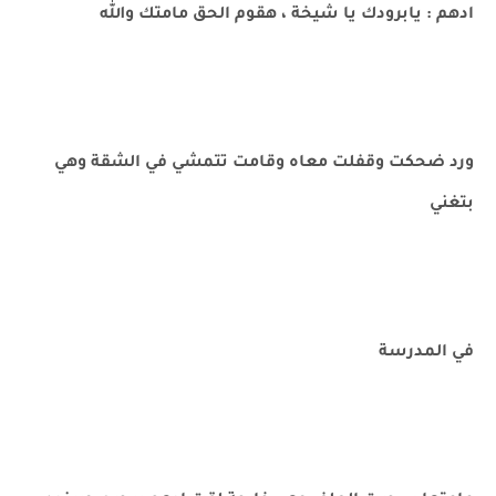
ادهم : يابرودك يا شيخة ، هقوم الحق مامتك والله
ورد ضحكت وقفلت معاه وقامت تتمشي في الشقة وهي
بتغني
في المدرسة