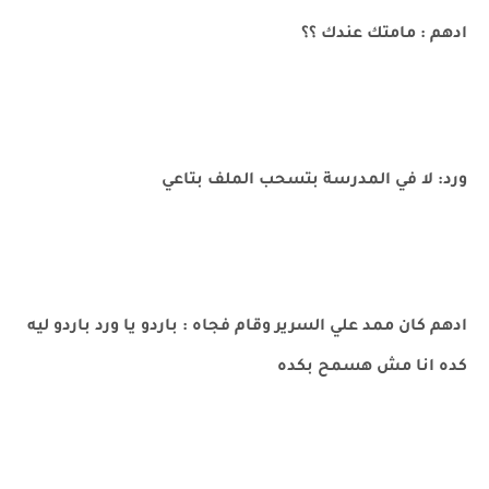
ادهم : مامتك عندك ؟؟
ورد: لا في المدرسة بتسحب الملف بتاعي
ادهم كان ممد علي السرير وقام فجاه : باردو يا ورد باردو ليه
كده انا مش هسمح بكده