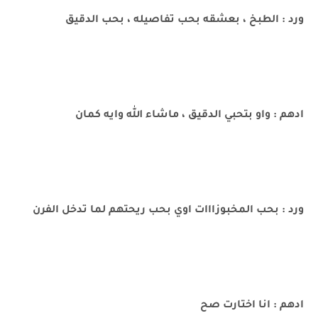
ورد : الطبخ ، بعشقه بحب تفاصيله ، بحب الدقيق
ادهم : واو بتحبي الدقيق ، ماشاء الله وايه كمان
ورد : بحب المخبوزااات اوي بحب ريحتهم لما تدخل الفرن
ادهم : انا اختارت صح