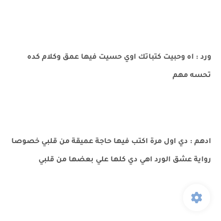
ورد : اه وحبيت كتباتك اوي حسيت فيها عمق وكلام كده
تحسه مهم
ادهم : دي اول مرة اكتب فيها حاجة عميقة من قلبي خصوصا
رواية عشق الورد اهي دي كلها علي بعضها من قلبي