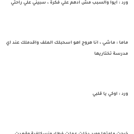
ورد : ايوا والسبب مش ادهم علي فكرة ، سبيني علي راحتي
ماما : ماشي ، انا هروح اهو اسحبلك الملف واقدملك عند اي
مدرسة تختاريها
ورد : اوكي يا قلبي