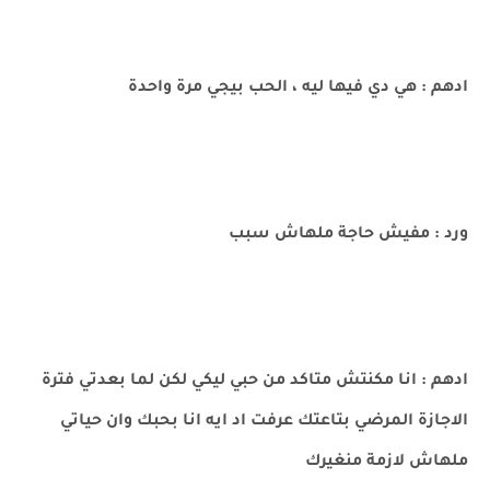
ادهم : هي دي فيها ليه ، الحب بيجي مرة واحدة
ورد : مفيش حاجة ملهاش سبب
ادهم : انا مكنتش متاكد من حبي ليكي لكن لما بعدتي فترة
الاجازة المرضي بتاعتك عرفت اد ايه انا بحبك وان حياتي
ملهاش لازمة منغيرك