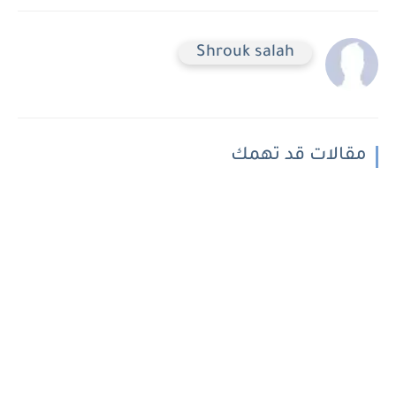
Shrouk salah
مقالات قد تهمك