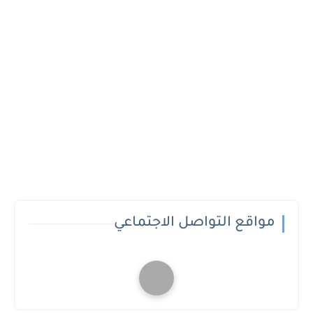
مواقع التواصل الاجتماعي