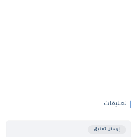
تعليقات
إرسال تعليق