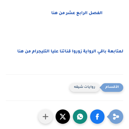
الفصل الرابع عشر من هنا
لمتابعة باقي الرواية زوروا قناتنا عليا التليجرام من هنا
روايات شيقه