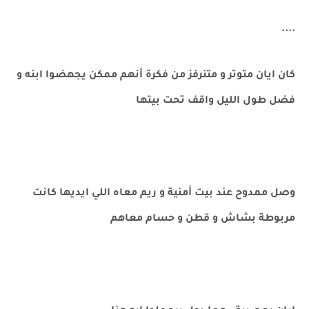
....
كان ايان متوتر و متنرفز من فكرة أنهم ممكن يجهضوا ابنه و
فضل طول الليل واقف تحت بيتها
وصل ممدوح عند بيت أمنية و ريم معاه اللي ايديها كانت
مربوطة بشاش و قطن و حسام معاهم