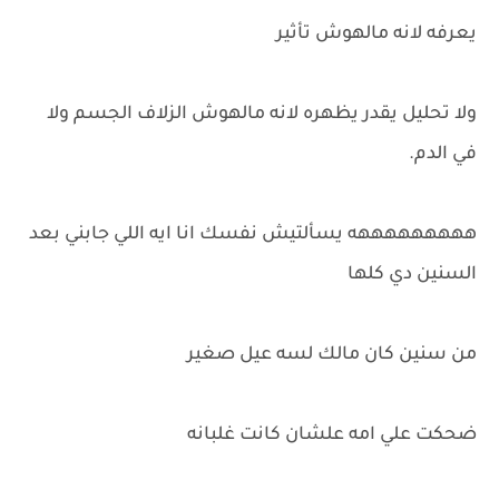
يعرفه لانه مالهوش تأثير
ولا تحليل يقدر يظهره لانه مالهوش الزلاف الجسم ولا
في الدم.
هههههههههه يسألتيش نفسك انا ايه اللي جابني بعد
السنين دي كلها
من سنين كان مالك لسه عيل صغير
ضحكت علي امه علشان كانت غلبانه