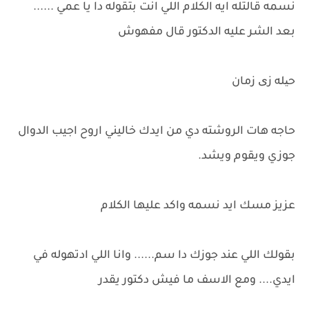
نسمه قالتله ايه الكلام اللي انت بتقوله دا يا عمي ......
بعد الشر عليه الدكتور قال مفهوش
حیله زی زمان
حاجه هات الروشته دي من ايدك خاليني اروح اجيب الدوال
جوزي ويقوم ويشد.
عزيز مسك ايد نسمه واكد عليها الكلام
بقولك اللي عند جوزك دا سم...... وانا اللي ادتهوله في
ايدي.... ومع الاسف ما فيش دكتور يقدر