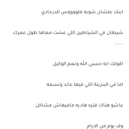
ابنك علشان شويه فلووووس للدرجادي
شيطان في الشياطين اللي عشت معاها طول عمرك
......
اقولك ايه حسبي الله ونعم الوكيل
اما في البنزينة اللي فيها عابد ونسمه
عاشو هناك فتره هاديه مافيهاش مشاكل
وف يوم من الايام