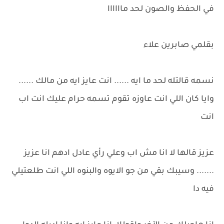
في الحفظ والصون لحد ماااااا
بقلمي صابرين علاء
نسمه قالتله لحد ما ايه ...... انت عايز ايه من مالك ......
وايا كان اللي انت عاوزه تقوم تسمه حرام عليك انت اب
انت
عزيز قالها لا انا مش اب وعلي رأي عادل ادهم انا عزيز
....... وسيبك بقي من جو الايوه والبنوه اللي انت طلعتيلي
فيه دا