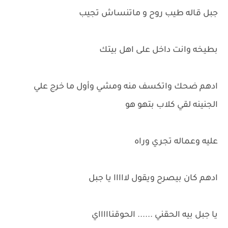
جبل قاله طيب روح و ماتنساش تجيب
بطيخه وانت داخل على اهل بيتك
ادهم ضحك واتكسف منه ومشي وأول ما خرج علي
الجنينه لقي كلاب بتهو هو
عليه وعماله تجري وراه
ادهم كان بيصرح ويقول لااااا يا جبل
يا جبل بيه الحقني ...... الحوقناااااي