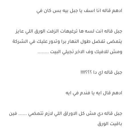
ادهم قاله انا اسف يا جبل بيه بس كان في
جبل قاله انت لسه ها ترغيهات الزفت الورق اللي عايز
يتمضى تفضل طول النهار برا وتدور عليك في الشركة
ومش للافيك وف الاخر تجيلي البيت ........
جبل قاله اي دا ؟؟؟!!!!
ادهم قال ايه يا فندم في ايه
جبل قاله دي مش كل الاوراق اللي لازم تتمضي ...... فين
باقيت الورق