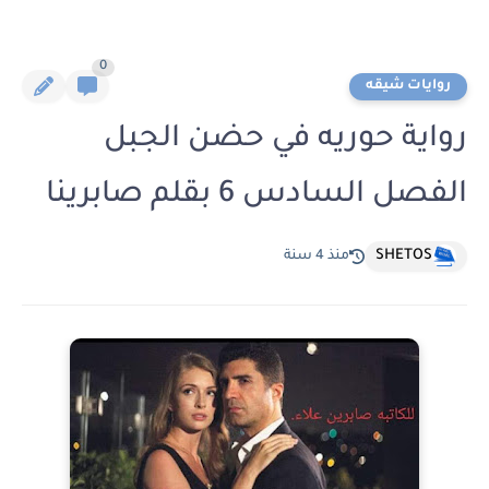
0
روايات شيقه
رواية حوريه في حضن الجبل
الفصل السادس 6 بقلم صابرينا
SHETOS
منذ 4 سنة