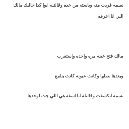
نسمه قربت منه وباسته من خده وقالتله ايوا كدا خاليك مالك
اللي انا اعرفه
مالك فتح عينه مره واحده واستغرب
وبعدها بصلها وكانت عيونه كانت بتلمع
نسمه اتكسفت وقالتله انا اسفه هي اللي جت لوحدها