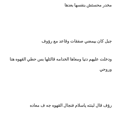
مخدر محستش بنفسها بعدها
جبل كان بيمضي صفقات وقاعد مع رؤوف
ودخلت عليهم دنيا ومعاها الخدامه قالتلها بس حطي القهوه هنا
وروحي
رؤف قال لبنته ياسلام فنجال القهوه جه ف معاده