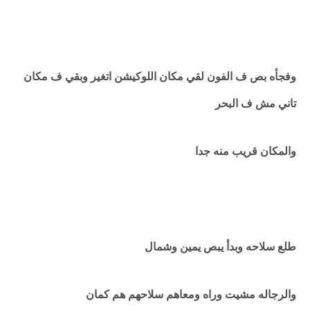
وفجأه بص ف الفون لقي مكان اللوكيشن اتغير وبقي ف مكان
تاني مش ف البحر
والمكان قريب منه جدا
طلع سلاحه وبدأ يبص يمين وشمال
والرجاله مشيت وراه ومعاهم سلاحهم هم كمان