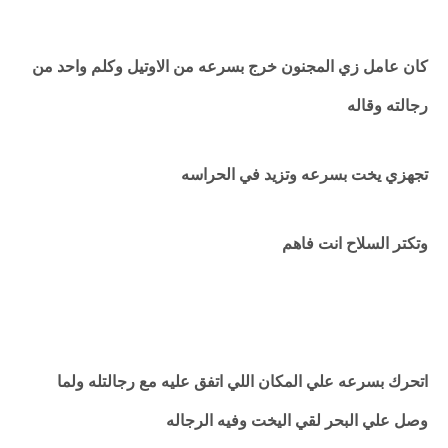
كان عامل زي المجنون خرج بسرعه من الاوتيل وكلم واحد من
رجالته وقاله
تجهزي يخت بسرعه وتزيد في الحراسه
وتكتر السلاح انت فاهم
اتحرك بسرعه علي المكان اللي اتفق عليه مع رجالتله ولما
وصل علي البحر لقي اليخت وفيه الرجاله